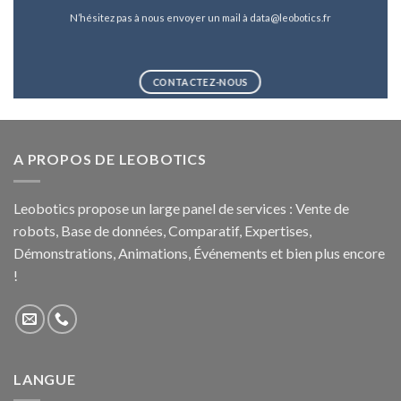
N’hésitez pas à nous envoyer un mail à data@leobotics.fr
CONTACTEZ-NOUS
A PROPOS DE LEOBOTICS
Leobotics propose un large panel de services : Vente de
robots, Base de données, Comparatif, Expertises,
Démonstrations, Animations, Événements et bien plus encore
!
LANGUE