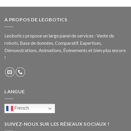
A PROPOS DE LEOBOTICS
Leobotics propose un large panel de services : Vente de
robots, Base de données, Comparatif, Expertises,
Démonstrations, Animations, Événements et bien plus encore
!
LANGUE
French
SUIVEZ-NOUS SUR LES RÉSEAUX SOCIAUX !