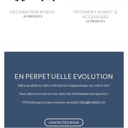
DÉCORATION ROBOT
VÊTEMENT ROBOT &
ACCESSOIRE
10 PRODUITS
15 PRODUITS
EN PERPETUELLE EVOLUTION
Votre produit ou votre entreprise n’apparait pas sur notre site ?
Vous observez une erreur dans les informations proposées ?
N’hésitez pas à nous envoyer un mail à data@leobotics.fr
CONTACTEZ-NOUS