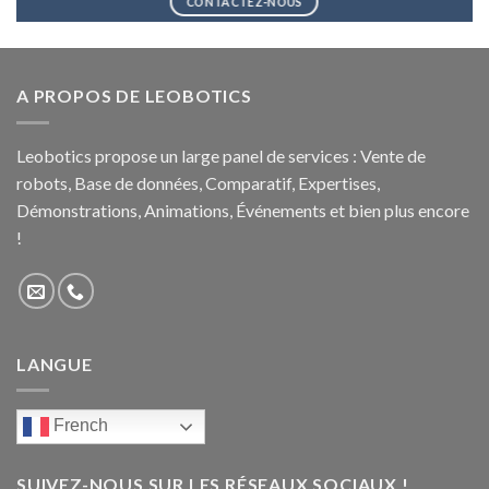
CONTACTEZ-NOUS
A PROPOS DE LEOBOTICS
Leobotics propose un large panel de services : Vente de
robots, Base de données, Comparatif, Expertises,
Démonstrations, Animations, Événements et bien plus encore
!
LANGUE
French
SUIVEZ-NOUS SUR LES RÉSEAUX SOCIAUX !