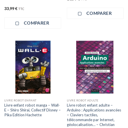
33,99
€
TTC
COMPARER
COMPARER
LIVRE ROBOT ENFANT
LIVRE ROBOT ADULTE
Livre enfant robot manga – Wall-
Livre robot enfant adulte –
E – Shiro Shirai, Collectif Disney –
Arduino : Applications avancées
Pika Edition Hachette
– Claviers tactiles,
télécommande par Internet,
géolocalisation… – Christian