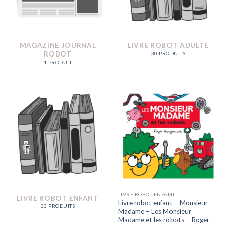
MAGAZINE JOURNAL
LIVRE ROBOT ADULTE
ROBOT
30 PRODUITS
1 PRODUIT
LIVRE ROBOT ENFANT
LIVRE ROBOT ENFANT
Livre robot enfant – Monsieur
33 PRODUITS
Madame – Les Monsieur
Madame et les robots – Roger