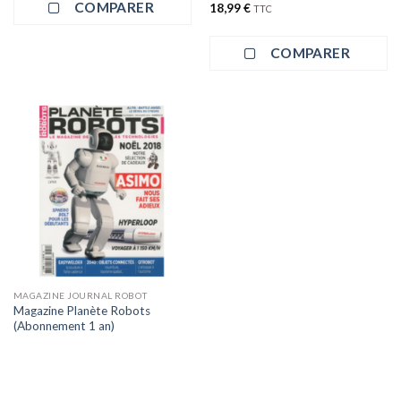
COMPARER
18,99
€
TTC
COMPARER
MAGAZINE JOURNAL ROBOT
Magazine Planète Robots
(Abonnement 1 an)