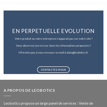
EN PERPETUELLE EVOLUTION
Votre produit ou votre entreprise n’apparait pas sur notre site ?
Vous observez une erreur dans les informations proposées ?
N’hésitez pas à nous envoyer un mail à data@leobotics.fr
CONTACTEZ-NOUS
A PROPOS DE LEOBOTICS
Leobotics propose un large panel de services : Vente de