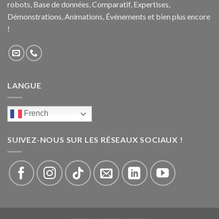
robots, Base de données, Comparatif, Expertises,
Démonstrations, Animations, Événements et bien plus encore
!
LANGUE
French
SUIVEZ-NOUS SUR LES RÉSEAUX SOCIAUX !