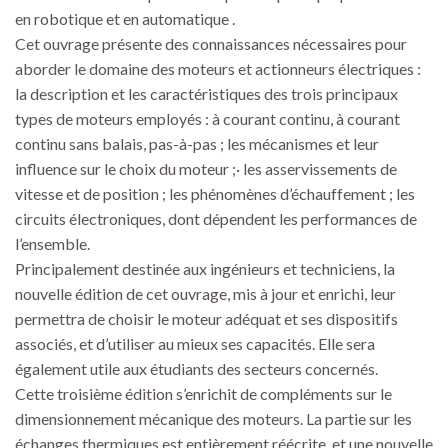
en robotique et en automatique .
Cet ouvrage présente des connaissances nécessaires pour
aborder le domaine des moteurs et actionneurs électriques :
la description et les caractéristiques des trois principaux
types de moteurs employés : à courant continu, à courant
continu sans balais, pas-à-pas ; les mécanismes et leur
influence sur le choix du moteur ;· les asservissements de
vitesse et de position ; les phénomènes d’échauffement ; les
circuits électroniques, dont dépendent les performances de
l’ensemble.
Principalement destinée aux ingénieurs et techniciens, la
nouvelle édition de cet ouvrage, mis à jour et enrichi, leur
permettra de choisir le moteur adéquat et ses dispositifs
associés, et d’utiliser au mieux ses capacités. Elle sera
également utile aux étudiants des secteurs concernés.
Cette troisième édition s’enrichit de compléments sur le
dimensionnement mécanique des moteurs. La partie sur les
échanges thermiques est entièrement réécrite, et une nouvelle