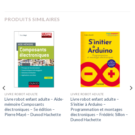
PRODUITS SIMILAIRES
LIVRE ROBOT ADULTE
LIVRE ROBOT ADULTE
Livre robot enfant adulte – Aide-
Livre robot enfant adulte –
mémoire Composants
S’initier à Arduino –
électroniques – 5e édition –
Programmation et montages
Pierre Mayé – Dunod Hachette
électroniques – Frédéric Sillon –
Dunod Hachette