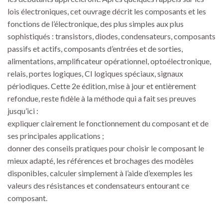
lois électroniques, cet ouvrage décrit les composants et les
fonctions de l’électronique, des plus simples aux plus
sophistiqués : transistors, diodes, condensateurs, composants
passifs et actifs, composants d’entrées et de sorties,
alimentations, amplificateur opérationnel, optoélectronique,
relais, portes logiques, CI logiques spéciaux, signaux
périodiques. Cette 2e édition, mise à jour et entièrement
refondue, reste fidèle à la méthode qui a fait ses preuves
jusqu’ici :
expliquer clairement le fonctionnement du composant et de
ses principales applications ;
donner des conseils pratiques pour choisir le composant le
mieux adapté, les références et brochages des modèles
disponibles, calculer simplement à l’aide d’exemples les
valeurs des résistances et condensateurs entourant ce
composant.