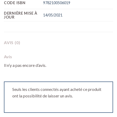
CODE ISBN
9782100506019
DERNIÈRE MISE À
14/05/2021
JOUR
AVIS (0)
Avis
Il n’y a pas encore d’avis.
Seuls les clients connectés ayant acheté ce produit
ont la possibilité de laisser un avis.