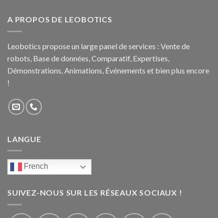
A PROPOS DE LEOBOTICS
Leobotics propose un large panel de services : Vente de
robots, Base de données, Comparatif, Expertises,
Démonstrations, Animations, Événements et bien plus encore
!
LANGUE
French
SUIVEZ-NOUS SUR LES RÉSEAUX SOCIAUX !