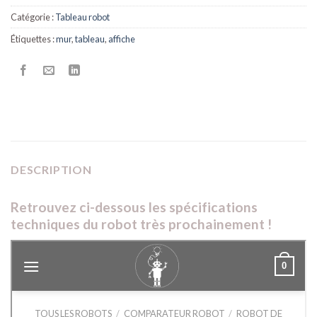
Catégorie :
Tableau robot
Étiquettes :
mur
,
tableau
,
affiche
DESCRIPTION
Retrouvez ci-dessous les spécifications
techniques du robot très prochainement !