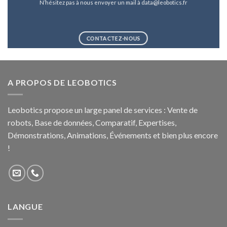
N’hésitez pas à nous envoyer un mail à data@leobotics.fr
CONTACTEZ-NOUS
A PROPOS DE LEOBOTICS
Leobotics propose un large panel de services : Vente de
robots, Base de données, Comparatif, Expertises,
Démonstrations, Animations, Événements et bien plus encore
!
LANGUE