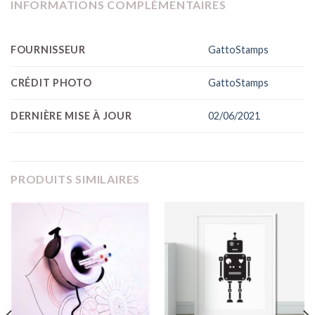
INFORMATIONS COMPLÉMENTAIRES
FOURNISSEUR
GattoStamps
CRÉDIT PHOTO
GattoStamps
DERNIÈRE MISE À JOUR
02/06/2021
PRODUITS SIMILAIRES