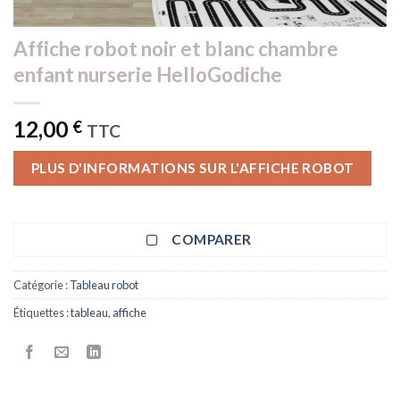
Affiche robot noir et blanc chambre
enfant nurserie HelloGodiche
12,00
€
TTC
PLUS D'INFORMATIONS SUR L'AFFICHE ROBOT
COMPARER
Catégorie :
Tableau robot
Étiquettes :
tableau
,
affiche