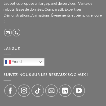
Leobotics propose un large panel de services : Vente de
robots, Base de données, Comparatif, Expertises,
Démonstrations, Animations, Événements et bien plus encore
!
LANGUE
French
SUIVEZ-NOUS SUR LES RÉSEAUX SOCIAUX !