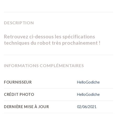
DESCRIPTION
Retrouvez ci-dessous les spécifications
techniques du robot très prochainement !
INFORMATIONS COMPLÉMENTAIRES
FOURNISSEUR
HelloGodiche
CRÉDIT PHOTO
HelloGodiche
DERNIÈRE MISE À JOUR
02/06/2021