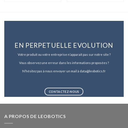
EN PERPETUELLE EVOLUTION
Votre produit ou votre entreprise n’apparait pas sur notre site ?
Vous observez une erreur dans les informations proposées ?
N’hésitez pas à nous envoyer un mail à data@leobotics.fr
CONTACTEZ-NOUS
A PROPOS DE LEOBOTICS