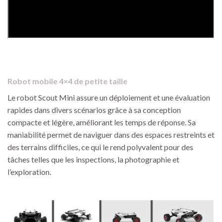
Robot mobile 4×4 de petite taille
Le robot Scout Mini assure un déploiement et une évaluation
rapides dans divers scénarios grâce à sa conception
compacte et légère, améliorant les temps de réponse. Sa
maniabilité permet de naviguer dans des espaces restreints et
des terrains difficiles, ce qui le rend polyvalent pour des
tâches telles que les inspections, la photographie et
l’exploration.