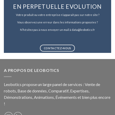
EN PERPETUELLE EVOLUTION
Votre produit ou votre entreprise n’apparait pas sur notre site ?
Vous observez une erreur dans les informations proposées ?
N’hésitez pas à nous envoyer un mail à data@leobotics.fr
CONTACTEZ-NOUS
A PROPOS DE LEOBOTICS
Leobotics propose un large panel de services : Vente de
robots, Base de données, Comparatif, Expertises,
Démonstrations, Animations, Événements et bien plus encore
!