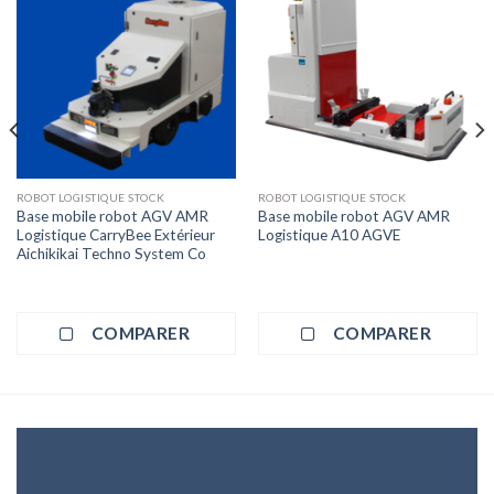
ROBOT LOGISTIQUE STOCK
ROBOT LOGISTIQUE STOCK
Base mobile robot AGV AMR
Base mobile robot AGV AMR
Logistique CarryBee Extérieur
Logistique A10 AGVE
Aichikikai Techno System Co
COMPARER
COMPARER