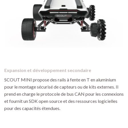
Expansion et développement secondaire
SCOUT MINI propose des rails à fente en T en aluminium
pour le montage sécurisé de capteurs ou de kits externes. Il
prend en charge le protocole de bus CAN pour les connexions
et fournit un SDK open source et des ressources logicielles
pour des capacités étendues.