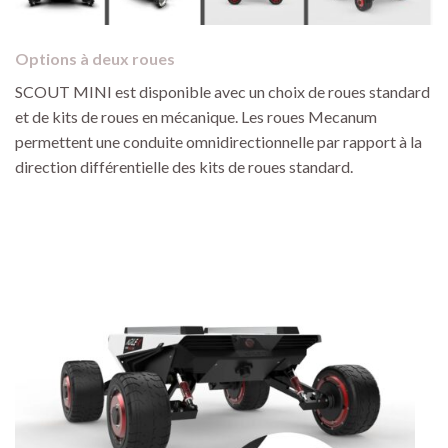
Options à deux roues
SCOUT MINI est disponible avec un choix de roues standard
et de kits de roues en mécanique. Les roues Mecanum
permettent une conduite omnidirectionnelle par rapport à la
direction différentielle des kits de roues standard.