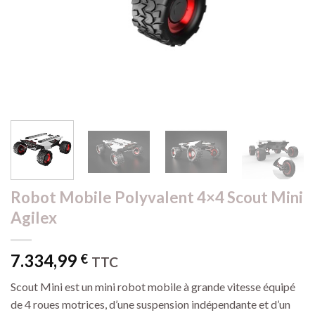
Robot Mobile Polyvalent 4×4 Scout Mini
Agilex
7.334,99
€
TTC
Scout Mini est un mini robot mobile à grande vitesse équipé
de 4 roues motrices, d’une suspension indépendante et d’un