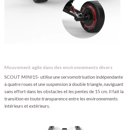
Mouvement agile dans des environnements divers
SCOUT MINI15- utilise une servomotrisation indépendante
à quatre roues et une suspension à double triangle, naviguant
sans effort dans les obstacles et les pentes de 15 cm. Il fait la
transition en toute transparence entre les environnements
intérieurs et extérieurs.