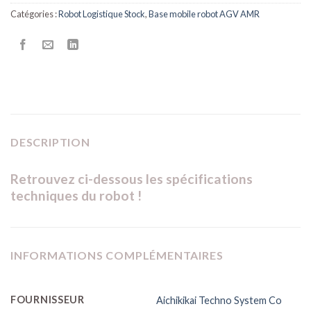
Catégories :
Robot Logistique Stock
,
Base mobile robot AGV AMR
DESCRIPTION
Retrouvez ci-dessous les spécifications
techniques du robot !
INFORMATIONS COMPLÉMENTAIRES
FOURNISSEUR
Aichikikai Techno System Co