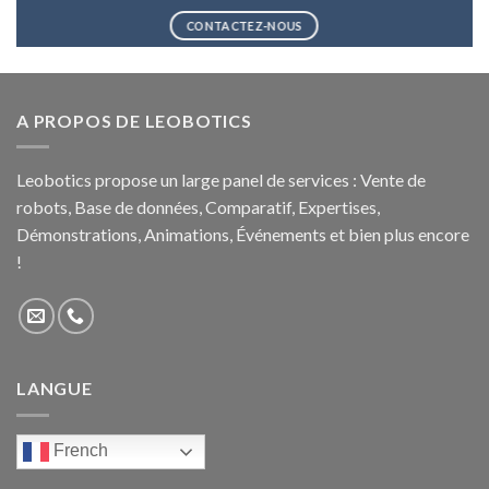
CONTACTEZ-NOUS
A PROPOS DE LEOBOTICS
Leobotics propose un large panel de services : Vente de
robots, Base de données, Comparatif, Expertises,
Démonstrations, Animations, Événements et bien plus encore
!
LANGUE
French