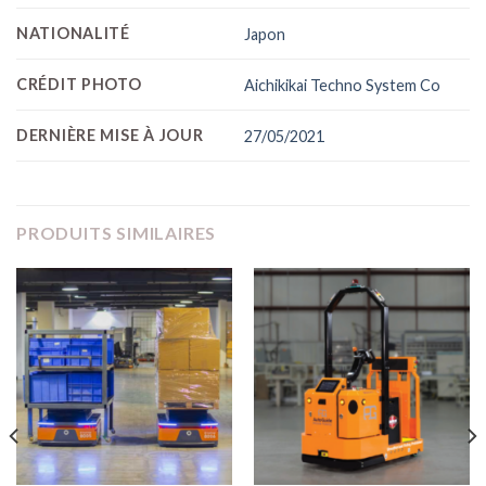
NATIONALITÉ
Japon
CRÉDIT PHOTO
Aichikikai Techno System Co
DERNIÈRE MISE À JOUR
27/05/2021
PRODUITS SIMILAIRES