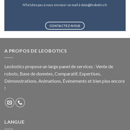
N’hésitez pas à nous envoyer un mail à data@leobotics.fr
CONTACTEZ-NOUS
A PROPOS DE LEOBOTICS
Leobotics propose un large panel de services : Vente de
robots, Base de données, Comparatif, Expertises,
Démonstrations, Animations, Événements et bien plus encore
!
LANGUE