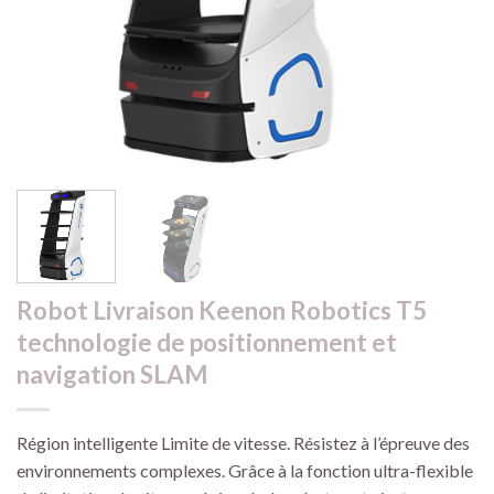
Robot Livraison Keenon Robotics T5
technologie de positionnement et
navigation SLAM
Région intelligente Limite de vitesse. Résistez à l’épreuve des
environnements complexes. Grâce à la fonction ultra-flexible