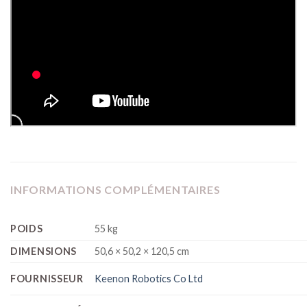
INFORMATIONS COMPLÉMENTAIRES
POIDS
55 kg
DIMENSIONS
50,6 × 50,2 × 120,5 cm
FOURNISSEUR
Keenon Robotics Co Ltd