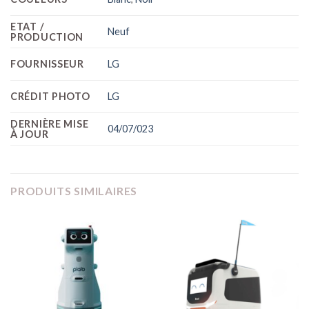
ETAT /
Neuf
PRODUCTION
FOURNISSEUR
LG
CRÉDIT PHOTO
LG
DERNIÈRE MISE
04/07/023
À JOUR
PRODUITS SIMILAIRES