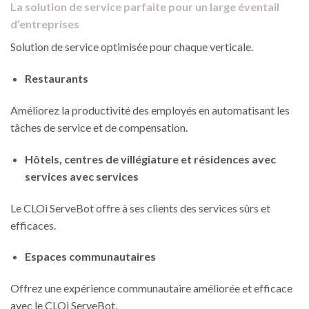
La solution de service parfaite pour un large éventail
d’entreprises
Solution de service optimisée pour chaque verticale.
Restaurants
Améliorez la productivité des employés en automatisant les
tâches de service et de compensation.
Hôtels, centres de villégiature et résidences avec
services avec services
Le CLOi ServeBot offre à ses clients des services sûrs et
efficaces.
Espaces communautaires
Offrez une expérience communautaire améliorée et efficace
avec le CLOi ServeBot.