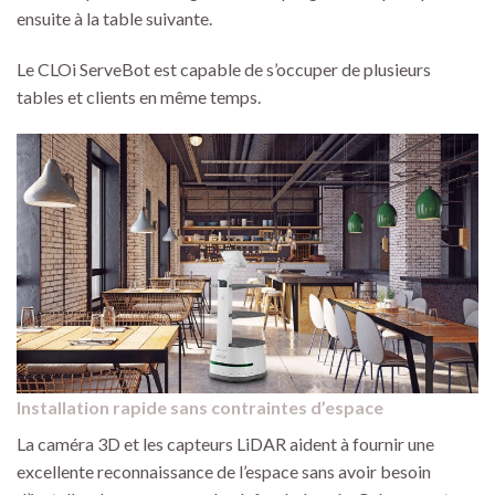
ensuite à la table suivante.
Le CLOi ServeBot est capable de s’occuper de plusieurs
tables et clients en même temps.
Installation rapide sans contraintes d’espace
La caméra 3D et les capteurs LiDAR aident à fournir une
excellente reconnaissance de l’espace sans avoir besoin