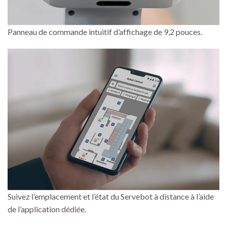
Panneau de commande intuitif d’affichage de 9,2 pouces.
Suivez l’emplacement et l’état du Servebot à distance à l’aide
de l’application dédiée.