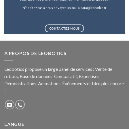
N’hésitez pas à nous envoyer un mail à data@leobotics.fr
CONTACTEZ-NOUS
A PROPOS DE LEOBOTICS
Leobotics propose un large panel de services : Vente de
robots, Base de données, Comparatif, Expertises,
Démonstrations, Animations, Événements et bien plus encore
!
LANGUE