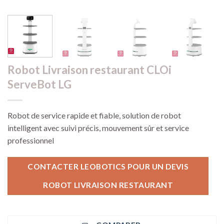
Robot Livraison restaurant CLOi
ServeBot LG
Robot de service rapide et fiable, solution de robot
intelligent avec suivi précis, mouvement sûr et service
professionnel
CONTACTER LEOBOTICS POUR UN DEVIS
ROBOT LIVRAISON RESTAURANT