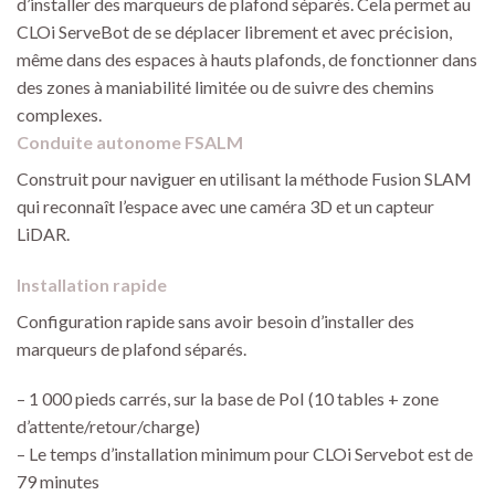
d’installer des marqueurs de plafond séparés. Cela permet au
CLOi ServeBot de se déplacer librement et avec précision,
même dans des espaces à hauts plafonds, de fonctionner dans
des zones à maniabilité limitée ou de suivre des chemins
complexes.
Conduite autonome FSALM
Construit pour naviguer en utilisant la méthode Fusion SLAM
qui reconnaît l’espace avec une caméra 3D et un capteur
LiDAR.
Installation rapide
Configuration rapide sans avoir besoin d’installer des
marqueurs de plafond séparés.
– 1 000 pieds carrés, sur la base de PoI (10 tables + zone
d’attente/retour/charge)
– Le temps d’installation minimum pour CLOi Servebot est de
79 minutes