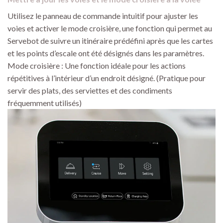
Utilisez le panneau de commande intuitif pour ajuster les
voies et activer le mode croisière, une fonction qui permet au
Servebot de suivre un itinéraire prédéfini après que les cartes
et les points d’escale ont été désignés dans les paramètres.
Mode croisière : Une fonction idéale pour les actions
répétitives à l’intérieur d’un endroit désigné. (Pratique pour
servir des plats, des serviettes et des condiments
fréquemment utilisés)