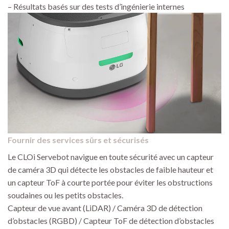
– Résultats basés sur des tests d’ingénierie internes
Fournir des services sûrs et sécurisés
Le CLOi Servebot navigue en toute sécurité avec un capteur
de caméra 3D qui détecte les obstacles de faible hauteur et
un capteur ToF à courte portée pour éviter les obstructions
soudaines ou les petits obstacles.
Capteur de vue avant (LiDAR) / Caméra 3D de détection
d’obstacles (RGBD) / Capteur ToF de détection d’obstacles