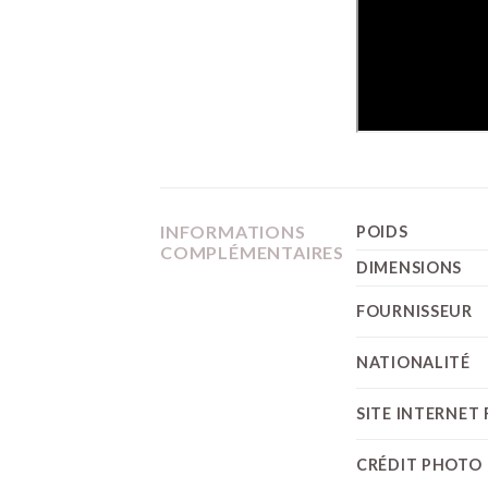
INFORMATIONS
POIDS
COMPLÉMENTAIRES
DIMENSIONS
FOURNISSEUR
NATIONALITÉ
SITE INTERNET
CRÉDIT PHOTO