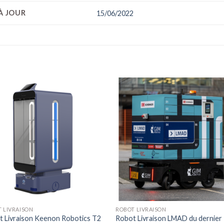
À JOUR
15/06/2022
 LIVRAISON
ROBOT LIVRAISON
 Livraison Keenon Robotics T2
Robot Livraison LMAD du dernier