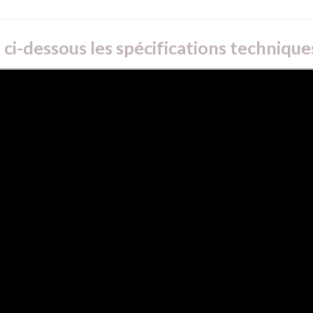
ci-dessous les spécifications technique