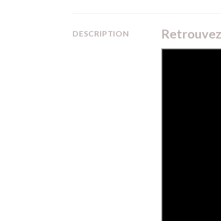
Retrouvez 
DESCRIPTION