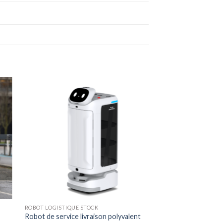
ROBOT LOGISTIQUE STOCK
Robot de service livraison polyvalent