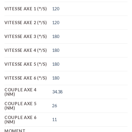
VITESSE AXE 1 (°/S)
120
VITESSE AXE 2 (°/S)
120
VITESSE AXE 3 (°/S)
180
VITESSE AXE 4 (°/S)
180
VITESSE AXE 5 (°/S)
180
VITESSE AXE 6 (°/S)
180
COUPLE AXE 4
34.38
(NM)
COUPLE AXE 5
26
(NM)
COUPLE AXE 6
11
(NM)
MOMENT