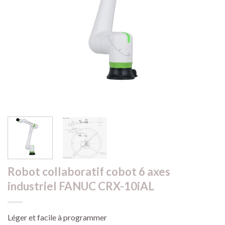
Robot collaboratif cobot 6 axes
industriel FANUC CRX-10iAL
Léger et facile à programmer