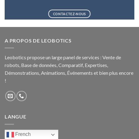
CONTACTEZ-NOUS
A PROPOS DE LEOBOTICS
Leobotics propose un large panel de services : Vente de
robots, Base de données, Comparatif, Expertises,
Démonstrations, Animations, Événements et bien plus encore
!
LANGUE
French