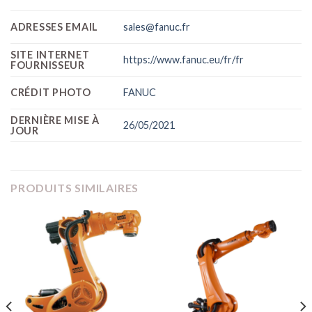
ADRESSES EMAIL
sales@fanuc.fr
SITE INTERNET
https://www.fanuc.eu/fr/fr
FOURNISSEUR
CRÉDIT PHOTO
FANUC
DERNIÈRE MISE À
26/05/2021
JOUR
PRODUITS SIMILAIRES