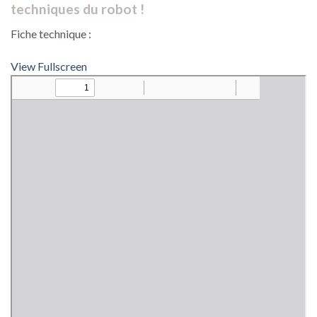
techniques du robot !
Fiche technique :
View Fullscreen