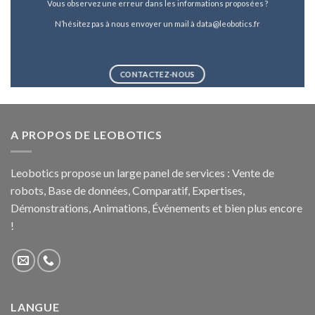
Vous observez une erreur dans les informations proposées ?
N’hésitez pas à nous envoyer un mail à data@leobotics.fr
CONTACTEZ-NOUS
A PROPOS DE LEOBOTICS
Leobotics propose un large panel de services : Vente de
robots, Base de données, Comparatif, Expertises,
Démonstrations, Animations, Événements et bien plus encore
!
LANGUE