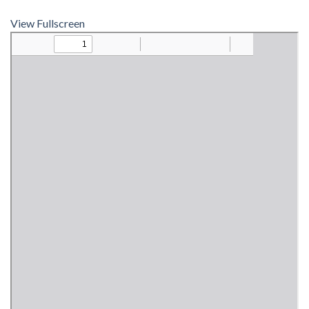
View Fullscreen