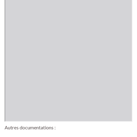
Autres documentations :