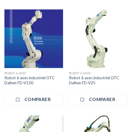
ROBOT 6 AXES
ROBOT 6 AXES
Robot 6 axes industriel OTC
Robot 6 axes industriel OTC
Daihen FD-V130
Daihen FD-V25
COMPARER
COMPARER