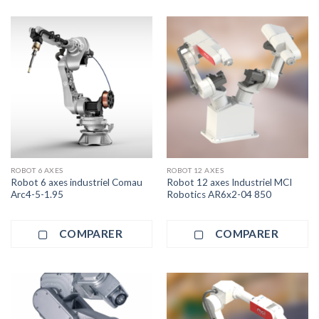
ROBOT 6 AXES
ROBOT 12 AXES
Robot 6 axes industriel Comau
Robot 12 axes Industriel MCI
Arc4-5-1.95
Robotics AR6x2-04 850
COMPARER
COMPARER