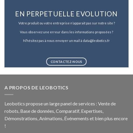
EN PERPETUELLE EVOLUTION
Votre produit ou votre entreprise n’apparait pas sur notre site ?
Vous observez une erreur dans les informations proposées ?
N’hésitez pas à nous envoyer un mail à data@leobotics.fr
CONTACTEZ-NOUS
A PROPOS DE LEOBOTICS
Leobotics propose un large panel de services : Vente de
robots, Base de données, Comparatif, Expertises,
Démonstrations, Animations, Événements et bien plus encore
!