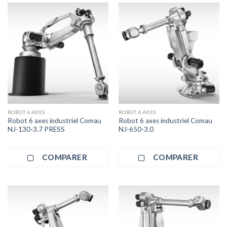
ROBOT 6 AXES
ROBOT 6 AXES
Robot 6 axes industriel Comau
Robot 6 axes industriel Comau
NJ-130-3.7 PRESS
NJ-650-3.0
COMPARER
COMPARER