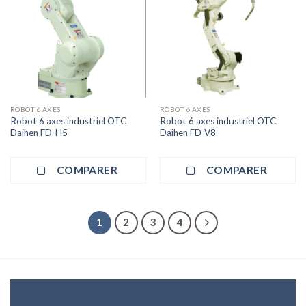
ROBOT 6 AXES
ROBOT 6 AXES
Robot 6 axes industriel OTC
Robot 6 axes industriel OTC
Daihen FD-H5
Daihen FD-V8
COMPARER
COMPARER
1
2
3
4