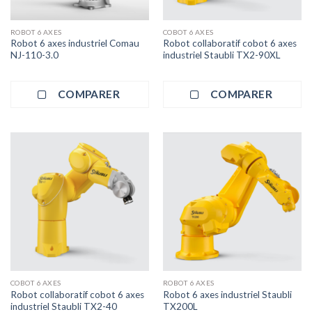
ROBOT 6 AXES
COBOT 6 AXES
Robot 6 axes industriel Comau
Robot collaboratif cobot 6 axes
NJ-110-3.0
industriel Staubli TX2-90XL
COMPARER
COMPARER
COBOT 6 AXES
ROBOT 6 AXES
Robot collaboratif cobot 6 axes
Robot 6 axes industriel Staubli
industriel Staubli TX2-40
TX200L