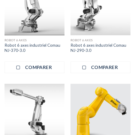
ROBOT 6 AXES
ROBOT 6 AXES
Robot 6 axes industriel Comau
Robot 6 axes industriel Comau
NJ-370-3.0
NJ-290-3.0
COMPARER
COMPARER