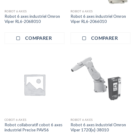
ROBOT 6 AXES
ROBOT 6 AXES
Robot 6 axes industriel Omron
Robot 6 axes industriel Omron
Viper RL6-2068010
Viper RL6-2066010
COMPARER
COMPARER
COBOT 6 AXES
ROBOT 6 AXES
Robot collaboratif cobot 6 axes
Robot 6 axes industriel Omron
industriel Precise PAVS6
Viper 1720[x]-38010