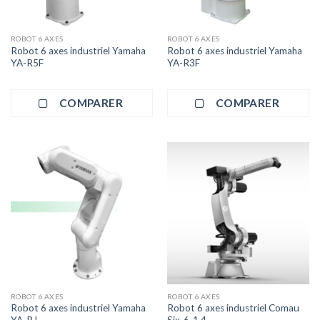
ROBOT 6 AXES
ROBOT 6 AXES
Robot 6 axes industriel Yamaha
Robot 6 axes industriel Yamaha
YA-R5F
YA-R3F
COMPARER
COMPARER
ROBOT 6 AXES
ROBOT 6 AXES
Robot 6 axes industriel Yamaha
Robot 6 axes industriel Comau