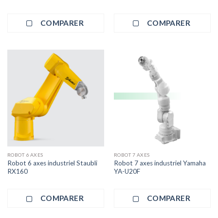
COMPARER
COMPARER
ROBOT 6 AXES
ROBOT 7 AXES
Robot 6 axes industriel Staubli
Robot 7 axes industriel Yamaha
RX160
YA-U20F
COMPARER
COMPARER