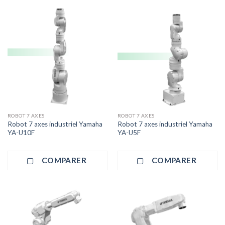
ROBOT 7 AXES
ROBOT 7 AXES
Robot 7 axes industriel Yamaha
Robot 7 axes industriel Yamaha
YA-U10F
YA-U5F
COMPARER
COMPARER