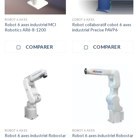
ROBOT 6 AXES
COBOT 6 AXES
Robot 6 axes industriel MCI
Robot collaboratif cobot 6 axes
Robotics AR6-8-1200
industriel Precise PAVP6
COMPARER
COMPARER
ROBOT 6 AXES
ROBOT 6 AXES
Robot 6 axes industriel Robostar
Robot 6 axes industriel Robostar