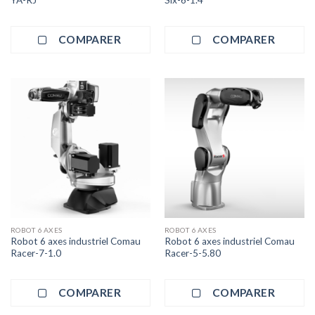
YA-RJ
Six-6-1.4
COMPARER
COMPARER
ROBOT 6 AXES
ROBOT 6 AXES
Robot 6 axes industriel Comau
Robot 6 axes industriel Comau
Racer-7-1.0
Racer-5-5.80
COMPARER
COMPARER