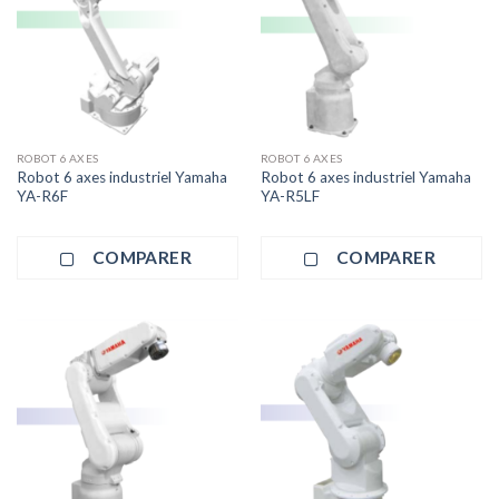
ROBOT 6 AXES
ROBOT 6 AXES
Robot 6 axes industriel Yamaha
Robot 6 axes industriel Yamaha
YA-R6F
YA-R5LF
COMPARER
COMPARER