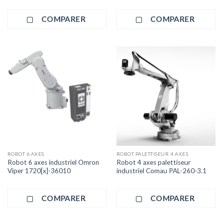
COMPARER
COMPARER
ROBOT 6 AXES
ROBOT PALETTISEUR 4 AXES
Robot 6 axes industriel Omron
Robot 4 axes palettiseur
Viper 1720[x]-36010
industriel Comau PAL-260-3.1
COMPARER
COMPARER