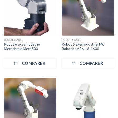
ROBOT 6 AXES
ROBOT 6 AXES
Robot 6 axes industriel
Robot 6 axes industriel MCI
Mecademic Meca500
Robotics AR6-16-1600
COMPARER
COMPARER