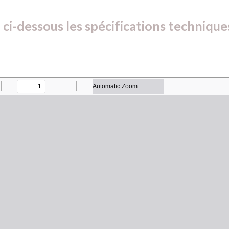
ci-dessous les spécifications technique