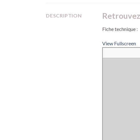
Retrouvez 
DESCRIPTION
Fiche technique :
View Fullscreen