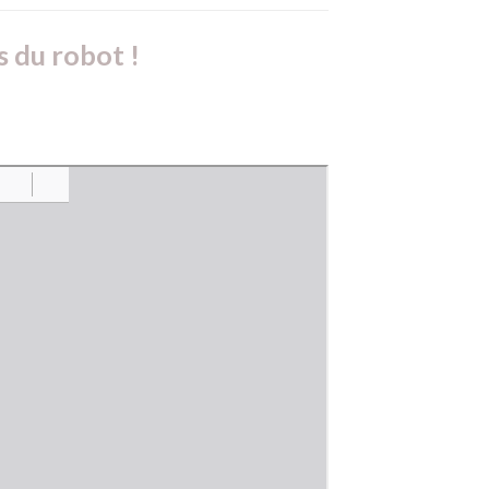
s du robot !