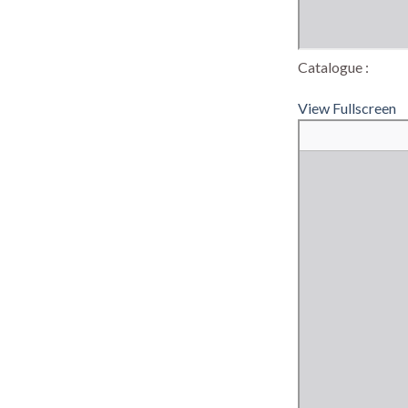
Catalogue :
View Fullscreen