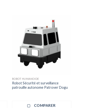
ROBOT HUMANOIDE
Robot Sécurité et surveillance
patrouille autonome Patrover Dogu
COMPARER