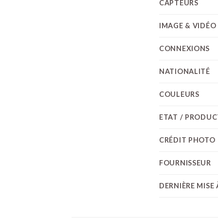
CAPTEURS
IMAGE & VIDÉO
CONNEXIONS
NATIONALITÉ
COULEURS
ETAT / PRODU
CRÉDIT PHOTO
FOURNISSEUR
DERNIÈRE MISE 