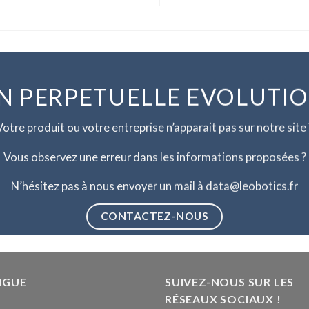
N PERPETUELLE EVOLUTI
Votre produit ou votre entreprise n’apparait pas sur notre site 
Vous observez une erreur dans les informations proposées ?
N’hésitez pas à nous envoyer un mail à data@leobotics.fr
CONTACTEZ-NOUS
NGUE
SUIVEZ-NOUS SUR LES
RÉSEAUX SOCIAUX !