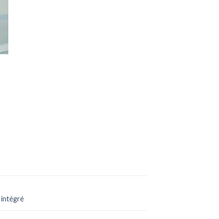
 intégré