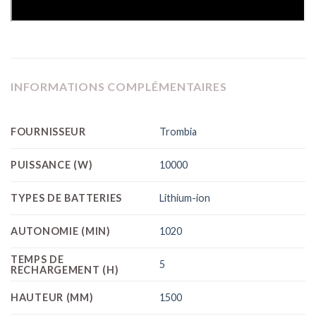
INFORMATIONS COMPLÉMENTAIRES
FOURNISSEUR
Trombia
PUISSANCE (W)
10000
TYPES DE BATTERIES
Lithium-ion
AUTONOMIE (MIN)
1020
TEMPS DE
5
RECHARGEMENT (H)
HAUTEUR (MM)
1500