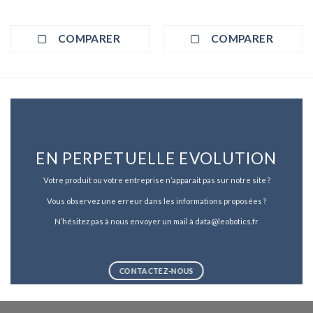
COMPARER
COMPARER
EN PERPETUELLE EVOLUTION
Votre produit ou votre entreprise n’apparait pas sur notre site ?
Vous observez une erreur dans les informations proposées ?
N’hésitez pas à nous envoyer un mail à data@leobotics.fr
CONTACTEZ-NOUS