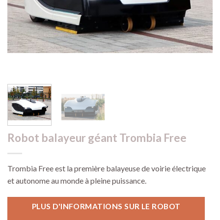
Robot balayeur géant Trombia Free
Trombia Free est la première balayeuse de voirie électrique
et autonome au monde à pleine puissance.
PLUS D'INFORMATIONS SUR LE ROBOT