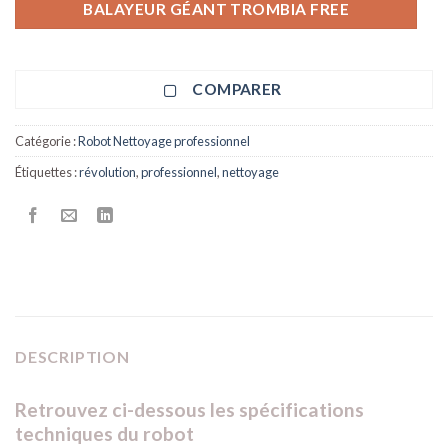
BALAYEUR GÉANT TROMBIA FREE
COMPARER
Catégorie :
Robot Nettoyage professionnel
Étiquettes :
révolution
,
professionnel
,
nettoyage
DESCRIPTION
Retrouvez ci-dessous les spécifications
techniques du robot