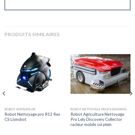
PRODUITS SIMILAIRES
ROBOT ASPIRATEUR
ROBOT NETTOYAGE PROFESSIONNEL
Robot Nettoyage pro R12 Rex
Robot Agriculture Nettoyage
CS Lionsbot
Pro Lely Discovery Collector
racleur mobile sol plein