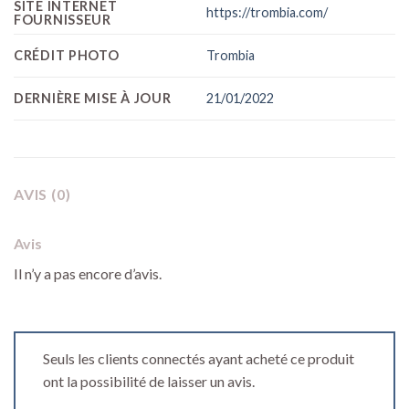
SITE INTERNET
https://trombia.com/
FOURNISSEUR
CRÉDIT PHOTO
Trombia
DERNIÈRE MISE À JOUR
21/01/2022
AVIS (0)
Avis
Il n’y a pas encore d’avis.
Seuls les clients connectés ayant acheté ce produit
ont la possibilité de laisser un avis.