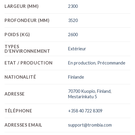
LARGEUR (MM)
2300
PROFONDEUR (MM)
3520
POIDS (KG)
2600
TYPES
Extérieur
D'ENVIRONNEMENT
ETAT / PRODUCTION
En production
,
Précommande
NATIONALITÉ
Finlande
70700 Kuopio
,
Finland
,
ADRESSE
Mestarinkatu 5
TÉLÉPHONE
+358 40 722 8309
ADRESSES EMAIL
support@trombia.com