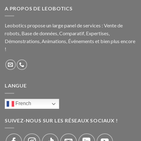
A PROPOS DE LEOBOTICS
Leobotics propose un large panel de services : Vente de
robots, Base de données, Comparatif, Expertises,
Démonstrations, Animations, Événements et bien plus encore
!
LANGUE
French
SUIVEZ-NOUS SUR LES RÉSEAUX SOCIAUX !