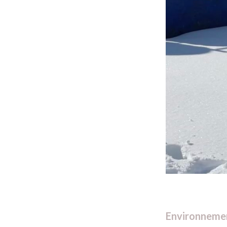
Environnemen