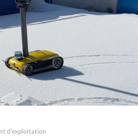
t d’exploitation