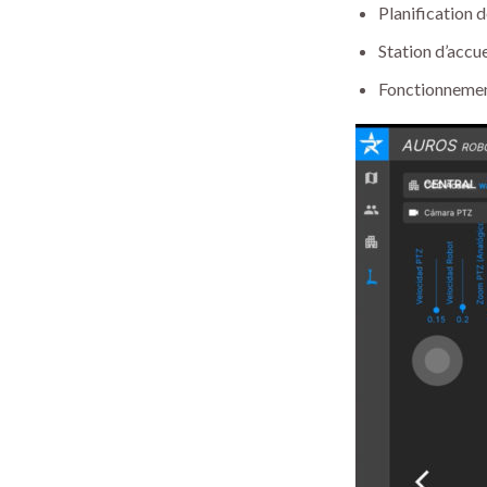
Planification d
Station d’accu
Fonctionnemen