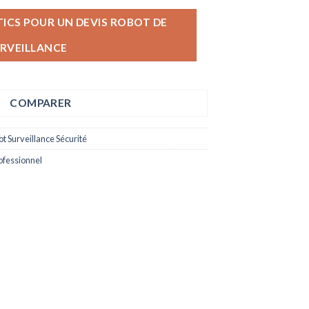
CS POUR UN DEVIS ROBOT DE
RVEILLANCE
COMPARER
t Surveillance Sécurité
ofessionnel