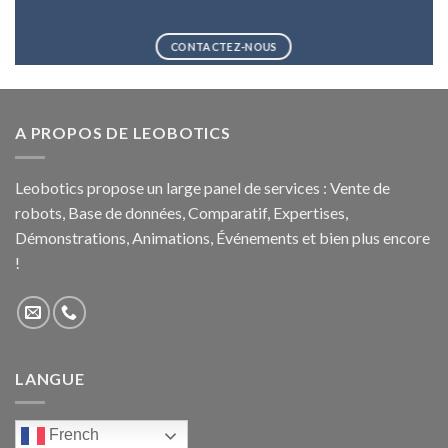
CONTACTEZ-NOUS
A PROPOS DE LEOBOTICS
Leobotics propose un large panel de services : Vente de
robots, Base de données, Comparatif, Expertises,
Démonstrations, Animations, Événements et bien plus encore
!
LANGUE
French