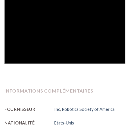
INFORMATIONS COMPLÉMENTAIRES
FOURNISSEUR
Inc
,
Robotics Society of America
NATIONALITÉ
Etats-Unis