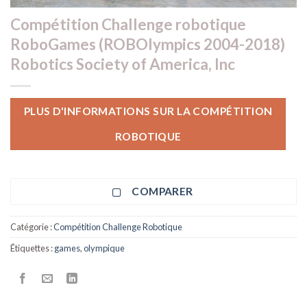
Compétition Challenge robotique
RoboGames (ROBOlympics 2004-2018)
Robotics Society of America, Inc
PLUS D'INFORMATIONS SUR LA COMPÉTITION
ROBOTIQUE
COMPARER
Catégorie :
Compétition Challenge Robotique
Étiquettes :
games
,
olympique