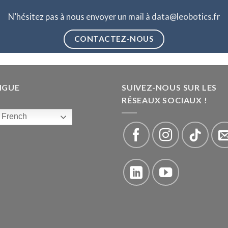
N’hésitez pas à nous envoyer un mail à data@leobotics.fr
CONTACTEZ-NOUS
NGUE
SUIVEZ-NOUS SUR LES
RÉSEAUX SOCIAUX !
French