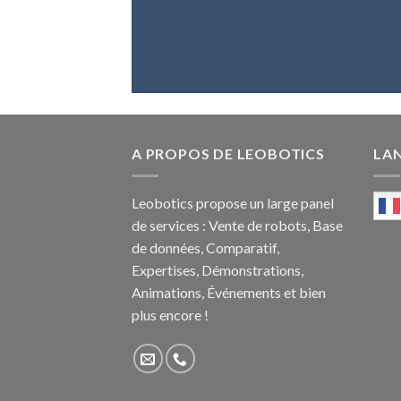
A PROPOS DE LEOBOTICS
LA
Leobotics propose un large panel
de services : Vente de robots, Base
de données, Comparatif,
Expertises, Démonstrations,
Animations, Événements et bien
plus encore !