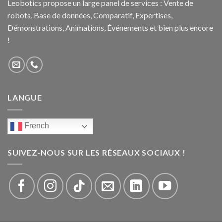
Leobotics propose un large panel de services : Vente de
robots, Base de données, Comparatif, Expertises,
Démonstrations, Animations, Événements et bien plus encore
!
LANGUE
French
SUIVEZ-NOUS SUR LES RÉSEAUX SOCIAUX !