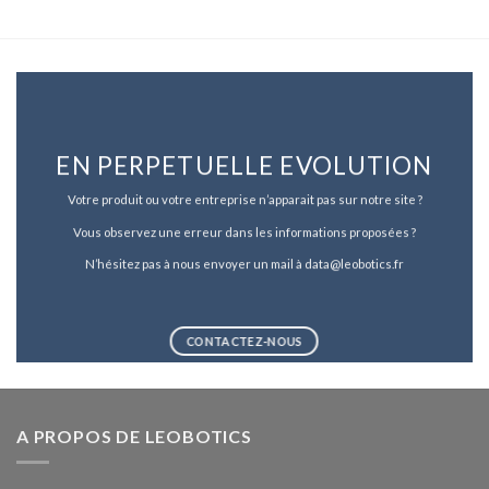
EN PERPETUELLE EVOLUTION
Votre produit ou votre entreprise n’apparait pas sur notre site ?
Vous observez une erreur dans les informations proposées ?
N’hésitez pas à nous envoyer un mail à data@leobotics.fr
CONTACTEZ-NOUS
A PROPOS DE LEOBOTICS