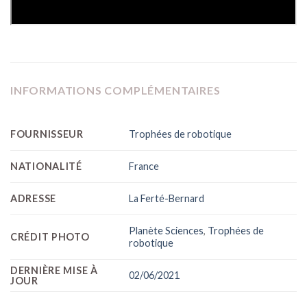
INFORMATIONS COMPLÉMENTAIRES
FOURNISSEUR
Trophées de robotique
NATIONALITÉ
France
ADRESSE
La Ferté-Bernard
Planète Sciences
,
Trophées de
CRÉDIT PHOTO
robotique
DERNIÈRE MISE À
02/06/2021
JOUR