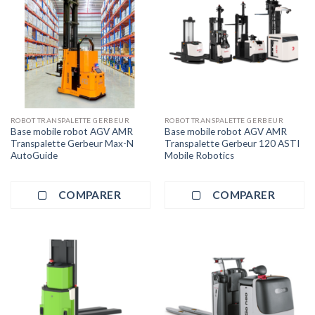
ROBOT TRANSPALETTE GERBEUR
ROBOT TRANSPALETTE GERBEUR
Base mobile robot AGV AMR
Base mobile robot AGV AMR
Transpalette Gerbeur Max-N
Transpalette Gerbeur 120 ASTI
AutoGuide
Mobile Robotics
COMPARER
COMPARER