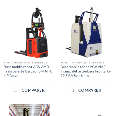
ROBOT TRANSPALETTE GERBEUR
ROBOT TRANSPALETTE GERBEUR
Base mobile robot AGV AMR
Base mobile robot AGV AMR
Transpalette Gerbeur L-MATIC
Transpalette Gerbeur Frontal GF
HP Balyo
12,3 BA Systèmes
COMPARER
COMPARER