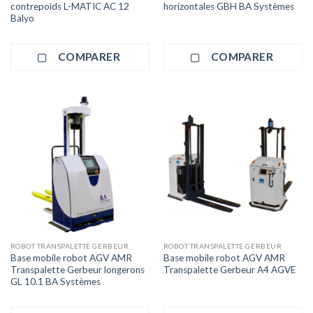
contrepoids L-MATIC AC 12
horizontales GBH BA Systèmes
Balyo
COMPARER
COMPARER
ROBOT TRANSPALETTE GERBEUR
ROBOT TRANSPALETTE GERBEUR
Base mobile robot AGV AMR
Base mobile robot AGV AMR
Transpalette Gerbeur longerons
Transpalette Gerbeur A4 AGVE
GL 10.1 BA Systèmes