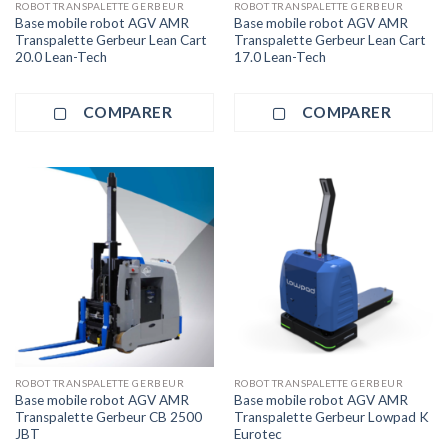
ROBOT TRANSPALETTE GERBEUR
ROBOT TRANSPALETTE GERBEUR
Base mobile robot AGV AMR
Base mobile robot AGV AMR
Transpalette Gerbeur Lean Cart
Transpalette Gerbeur Lean Cart
20.0 Lean-Tech
17.0 Lean-Tech
COMPARER
COMPARER
ROBOT TRANSPALETTE GERBEUR
ROBOT TRANSPALETTE GERBEUR
Base mobile robot AGV AMR
Base mobile robot AGV AMR
Transpalette Gerbeur CB 2500
Transpalette Gerbeur Lowpad K
JBT
Eurotec