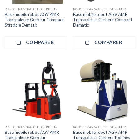
ROBOT TRANSPALETTE GERBEUR
ROBOT TRANSPALETTE GERBEUR
Base mobile robot AGV AMR
Base mobile robot AGV AMR
Transpalette Gerbeur Compact
Transpalette Gerbeur Compact
Straddle Dematic
Dematic
COMPARER
COMPARER
ROBOT TRANSPALETTE GERBEUR
ROBOT TRANSPALETTE GERBEUR
Base mobile robot AGV AMR
Base mobile robot AGV AMR
Transpalette Gerbeur
Transpalette Gerbeur Bobines