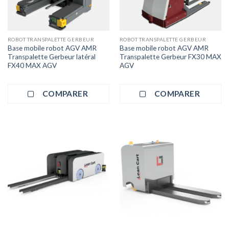
ROBOT TRANSPALETTE GERBEUR
ROBOT TRANSPALETTE GERBEUR
Base mobile robot AGV AMR
Base mobile robot AGV AMR
Transpalette Gerbeur latéral
Transpalette Gerbeur FX30 MAX
FX40 MAX AGV
AGV
COMPARER
COMPARER