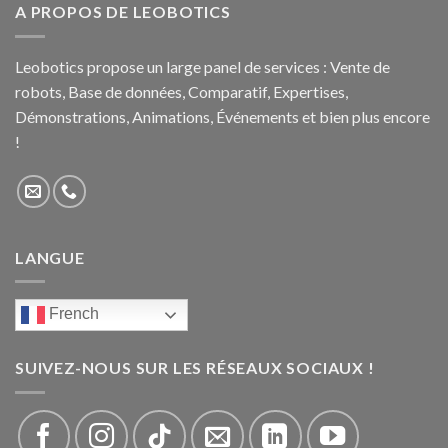
A PROPOS DE LEOBOTICS
Leobotics propose un large panel de services : Vente de
robots, Base de données, Comparatif, Expertises,
Démonstrations, Animations, Événements et bien plus encore
!
LANGUE
French
SUIVEZ-NOUS SUR LES RÉSEAUX SOCIAUX !