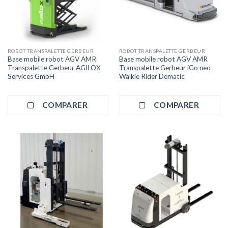
ROBOT TRANSPALETTE GERBEUR
ROBOT TRANSPALETTE GERBEUR
Base mobile robot AGV AMR
Base mobile robot AGV AMR
Transpalette Gerbeur AGILOX
Transpalette Gerbeur iGo neo
Services GmbH
Walkie Rider Dematic
COMPARER
COMPARER