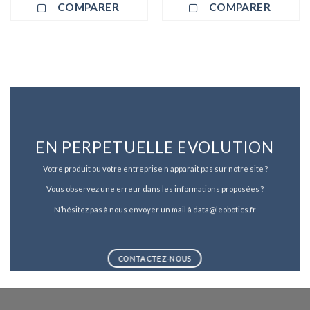
COMPARER
COMPARER
EN PERPETUELLE EVOLUTION
Votre produit ou votre entreprise n’apparait pas sur notre site ?
Vous observez une erreur dans les informations proposées ?
N’hésitez pas à nous envoyer un mail à data@leobotics.fr
CONTACTEZ-NOUS