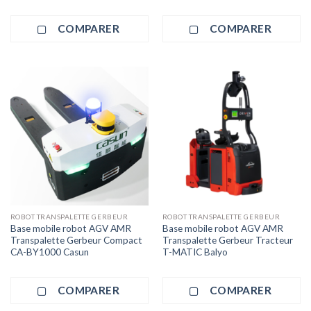
COMPARER
COMPARER
ROBOT TRANSPALETTE GERBEUR
ROBOT TRANSPALETTE GERBEUR
Base mobile robot AGV AMR
Base mobile robot AGV AMR
Transpalette Gerbeur Compact
Transpalette Gerbeur Tracteur
CA-BY1000 Casun
T-MATIC Balyo
COMPARER
COMPARER