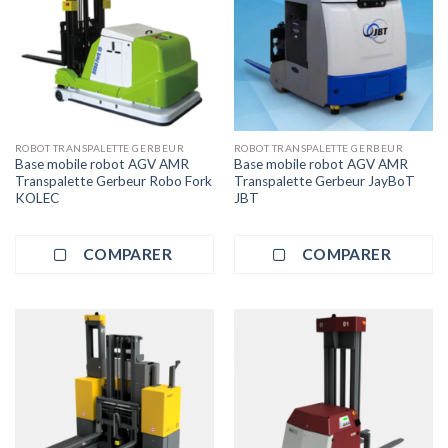
ROBOT TRANSPALETTE GERBEUR
ROBOT TRANSPALETTE GERBEUR
Base mobile robot AGV AMR
Base mobile robot AGV AMR
Transpalette Gerbeur Robo Fork
Transpalette Gerbeur JayBoT
KOLEC
JBT
COMPARER
COMPARER