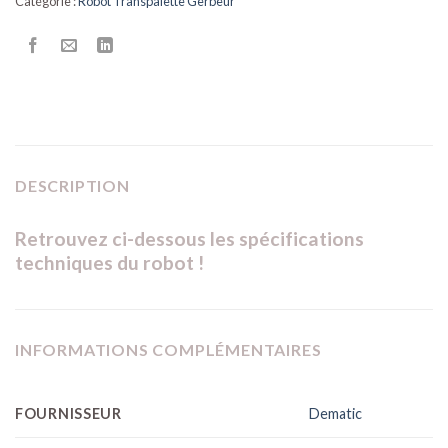
Catégorie :
Robot Transpalette Gerbeur
DESCRIPTION
Retrouvez ci-dessous les spécifications
techniques du robot !
INFORMATIONS COMPLÉMENTAIRES
FOURNISSEUR
Dematic