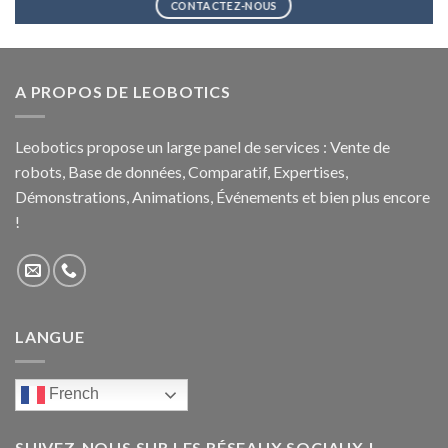
CONTACTEZ-NOUS
A PROPOS DE LEOBOTICS
Leobotics propose un large panel de services : Vente de
robots, Base de données, Comparatif, Expertises,
Démonstrations, Animations, Événements et bien plus encore
!
LANGUE
French
SUIVEZ-NOUS SUR LES RÉSEAUX SOCIAUX !