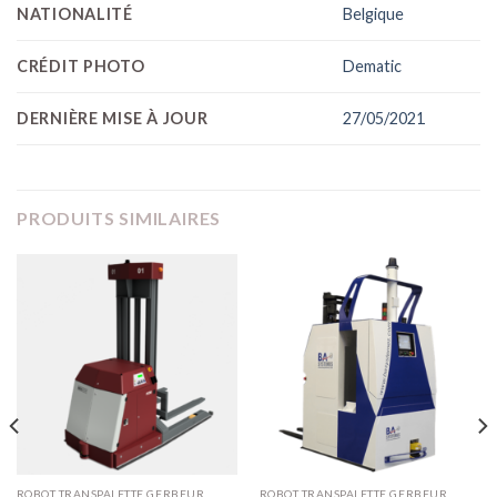
NATIONALITÉ
Belgique
CRÉDIT PHOTO
Dematic
DERNIÈRE MISE À JOUR
27/05/2021
PRODUITS SIMILAIRES
ROBOT TRANSPALETTE GERBEUR
ROBOT TRANSPALETTE GERBEUR