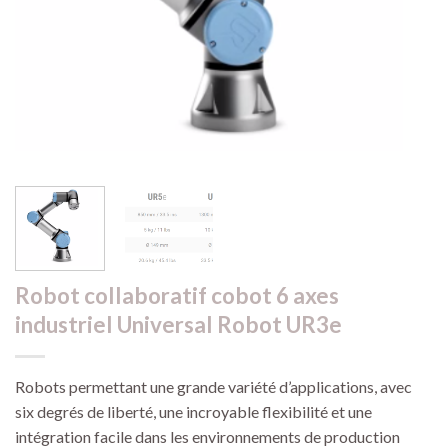
Robot collaboratif cobot 6 axes
industriel Universal Robot UR3e
Robots permettant une grande variété d’applications, avec
six degrés de liberté, une incroyable flexibilité et une
intégration facile dans les environnements de production