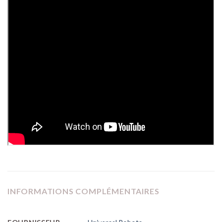
INFORMATIONS COMPLÉMENTAIRES