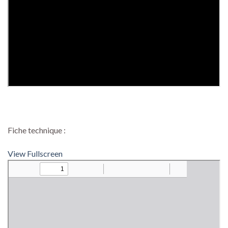
Fiche technique :
View Fullscreen