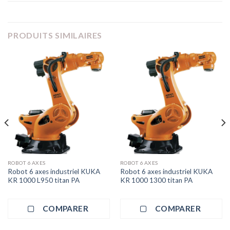
PRODUITS SIMILAIRES
ROBOT 6 AXES
ROBOT 6 AXES
Robot 6 axes industriel KUKA
Robot 6 axes industriel KUKA
KR 1000 L950 titan PA
KR 1000 1300 titan PA
COMPARER
COMPARER