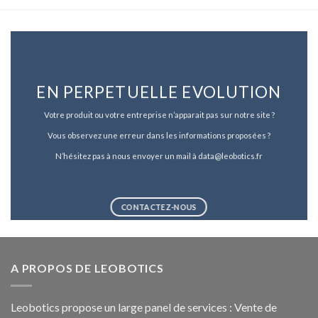
EN PERPETUELLE EVOLUTION
Votre produit ou votre entreprise n’apparait pas sur notre site ?
Vous observez une erreur dans les informations proposées ?
N’hésitez pas à nous envoyer un mail à data@leobotics.fr
CONTACTEZ-NOUS
A PROPOS DE LEOBOTICS
Leobotics propose un large panel de services : Vente de