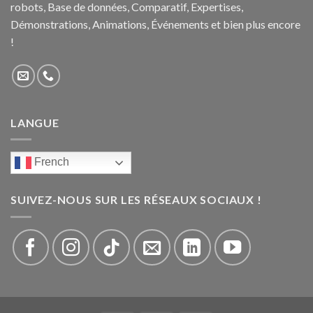
robots, Base de données, Comparatif, Expertises,
Démonstrations, Animations, Événements et bien plus encore
!
LANGUE
French
SUIVEZ-NOUS SUR LES RÉSEAUX SOCIAUX !