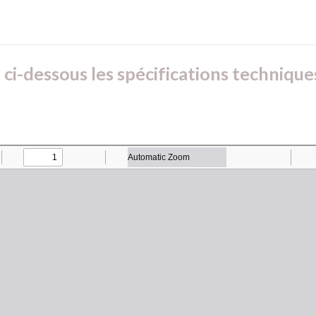
ci-dessous les spécifications technique