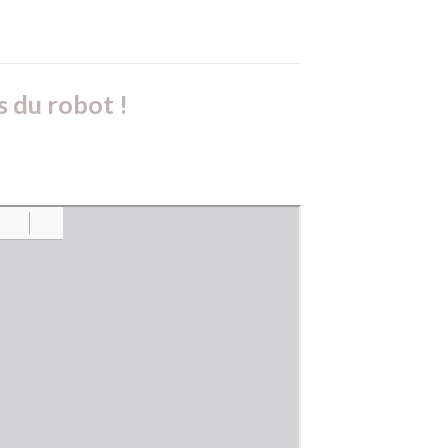
s du robot !