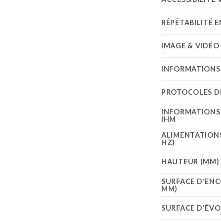
RÉPÉTABILITÉ 
IMAGE & VIDÉO
INFORMATIONS
PROTOCOLES D
INFORMATIONS
IHM
ALIMENTATIONS
HZ)
HAUTEUR (MM)
SURFACE D'EN
MM)
SURFACE D'ÉVOL