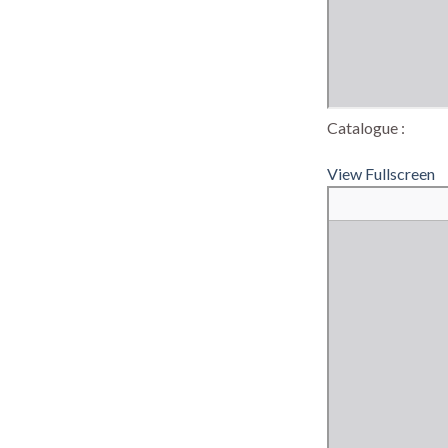
Catalogue :
View Fullscreen