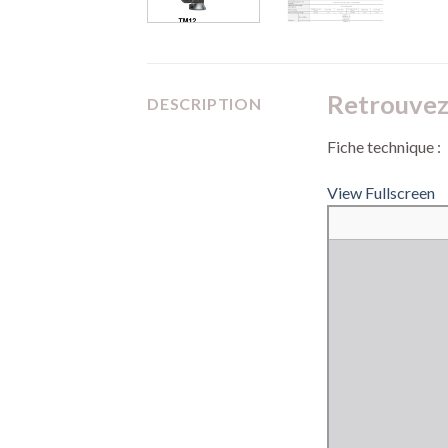
Retrouvez 
DESCRIPTION
Fiche technique :
View Fullscreen