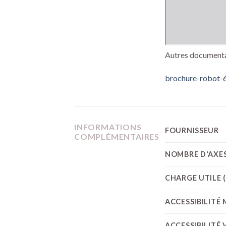
Autres documenta
brochure-robot-6
INFORMATIONS
FOURNISSEUR
COMPLÉMENTAIRES
NOMBRE D'AXE
CHARGE UTILE 
ACCESSIBILITÉ
ACCESSIBILITÉ 