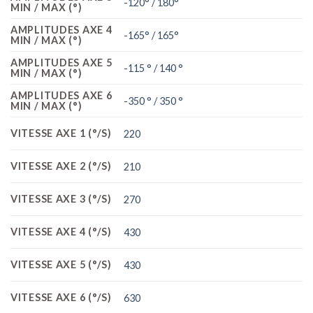
-120° / 180°
MIN / MAX (°)
AMPLITUDES AXE 4
-165° / 165°
MIN / MAX (°)
AMPLITUDES AXE 5
-115 ° / 140 °
MIN / MAX (°)
AMPLITUDES AXE 6
-350 ° / 350 °
MIN / MAX (°)
VITESSE AXE 1 (°/S)
220
VITESSE AXE 2 (°/S)
210
VITESSE AXE 3 (°/S)
270
VITESSE AXE 4 (°/S)
430
VITESSE AXE 5 (°/S)
430
VITESSE AXE 6 (°/S)
630