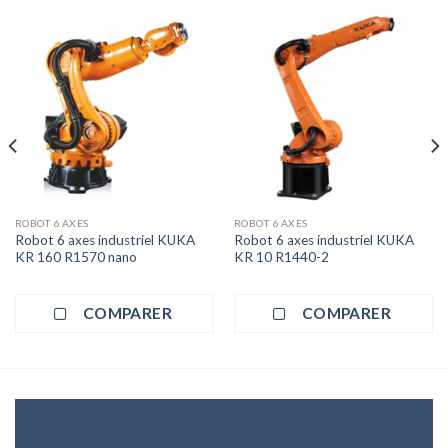
ROBOT 6 AXES
ROBOT 6 AXES
Robot 6 axes industriel KUKA
Robot 6 axes industriel KUKA
KR 160 R1570 nano
KR 10 R1440-2
COMPARER
COMPARER