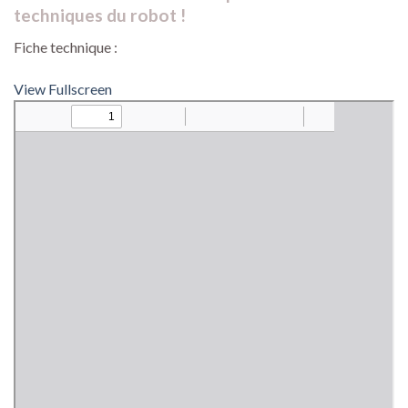
techniques du robot !
Fiche technique :
View Fullscreen