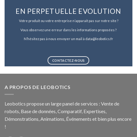
EN PERPETUELLE EVOLUTION
Votre produit ou votre entreprise n’apparait pas sur notre site ?
Vous observez une erreur dans les informations proposées ?
N’hésitez pas à nous envoyer un mail à data@leobotics.fr
CONTACTEZ-NOUS
A PROPOS DE LEOBOTICS
Leobotics propose un large panel de services : Vente de
robots, Base de données, Comparatif, Expertises,
Démonstrations, Animations, Événements et bien plus encore
!