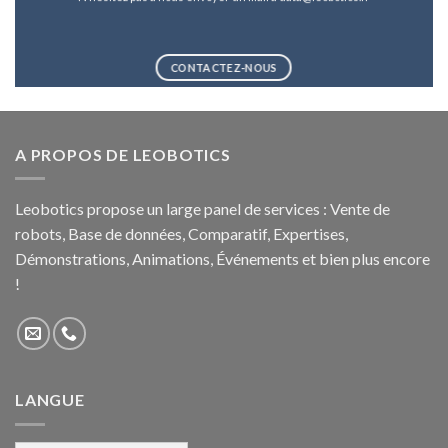
CONTACTEZ-NOUS
A PROPOS DE LEOBOTICS
Leobotics propose un large panel de services : Vente de
robots, Base de données, Comparatif, Expertises,
Démonstrations, Animations, Événements et bien plus encore
!
LANGUE