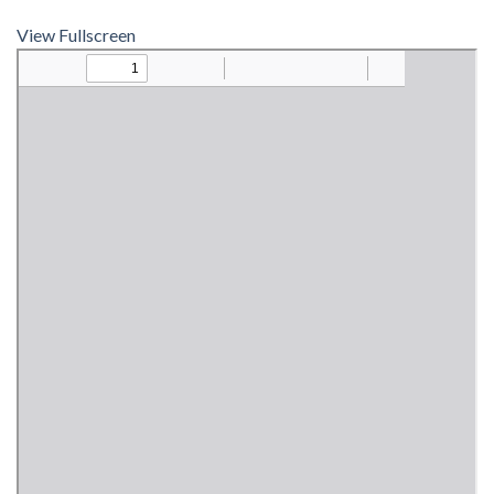
View Fullscreen