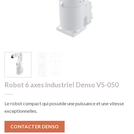
Robot 6 axes industriel Denso VS-050
Le robot compact qui possède une puissance et une vitesse
exceptionnelles.
CONTACTER DENSO