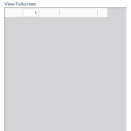
View Fullscreen