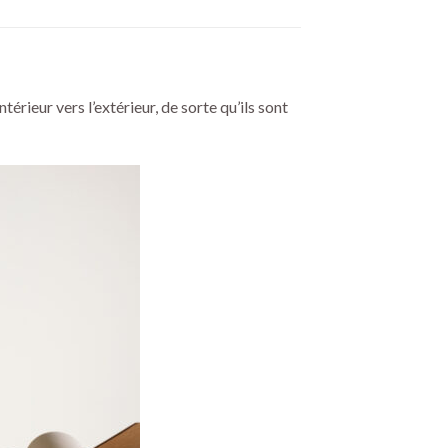
érieur vers l’extérieur, de sorte qu’ils sont