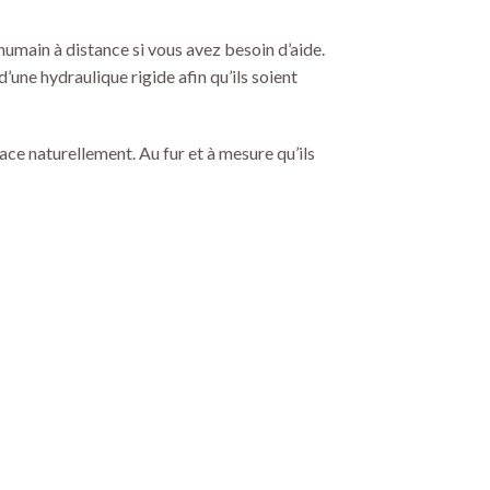
umain à distance si vous avez besoin d’aide.
une hydraulique rigide afin qu’ils soient
ce naturellement. Au fur et à mesure qu’ils