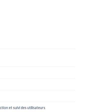
tion et suivi des utilisateurs