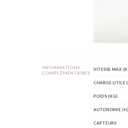
INFORMATIONS
VITESSE MAX (
COMPLÉMENTAIRES
CHARGE UTILE 
POIDS (KG)
AUTONOMIE (H
CAPTEURS