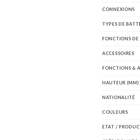
CONNEXIONS
TYPES DE BATT
FONCTIONS DE 
ACCESSOIRES
FONCTIONS & 
HAUTEUR (MM)
NATIONALITÉ
COULEURS
ETAT / PRODU