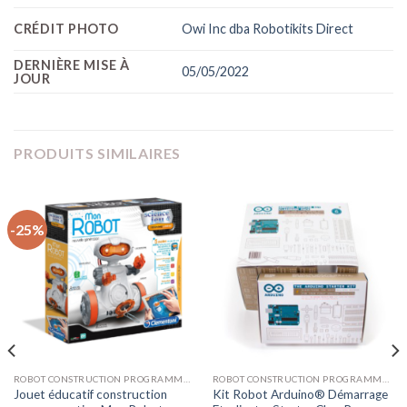
CRÉDIT PHOTO
Owi Inc dba Robotikits Direct
DERNIÈRE MISE À
05/05/2022
JOUR
PRODUITS SIMILAIRES
-25%
ROBOT CONSTRUCTION PROGRAMMATION
ROBOT CONSTRUCTION PROGRAMMATION
Jouet éducatif construction
Kit Robot Arduino® Démarrage