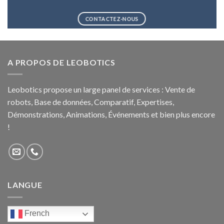
CONTACTEZ-NOUS
A PROPOS DE LEOBOTICS
Leobotics propose un large panel de services : Vente de
robots, Base de données, Comparatif, Expertises,
Démonstrations, Animations, Événements et bien plus encore
!
LANGUE
French