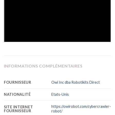
INFORMATIONS COMPLÉMENTAIRES
FOURNISSEUR
Owi Inc dba Robotikits Direct
NATIONALITÉ
Etats-Unis
https://owirobot.com/cybercrawler-
SITE INTERNET
FOURNISSEUR
robot/