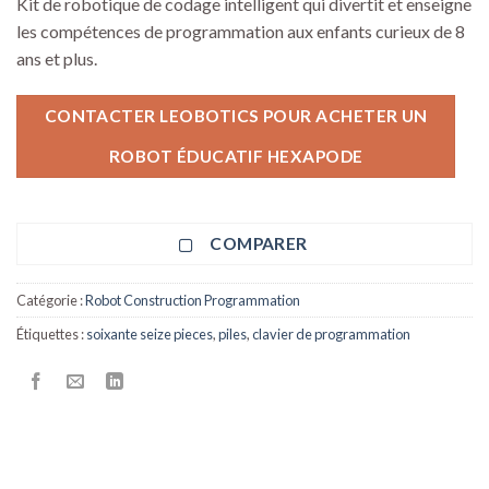
Kit de robotique de codage intelligent qui divertit et enseigne
les compétences de programmation aux enfants curieux de 8
ans et plus.
CONTACTER LEOBOTICS POUR ACHETER UN
ROBOT ÉDUCATIF HEXAPODE
COMPARER
Catégorie :
Robot Construction Programmation
Étiquettes :
soixante seize pieces
,
piles
,
clavier de programmation