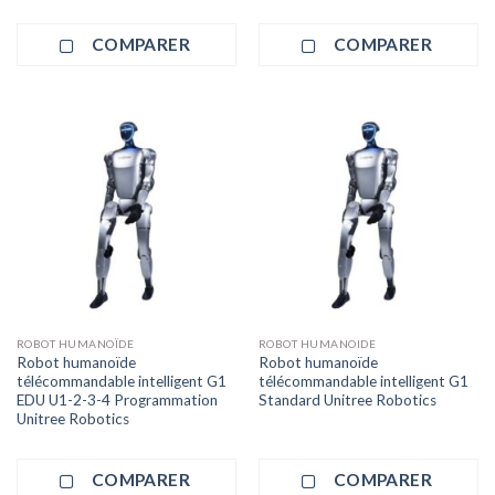
COMPARER
COMPARER
ROBOT HUMANOÏDE
ROBOT HUMANOIDE
Robot humanoïde
Robot humanoïde
télécommandable intelligent G1
télécommandable intelligent G1
EDU U1-2-3-4 Programmation
Standard Unitree Robotics
Unitree Robotics
COMPARER
COMPARER