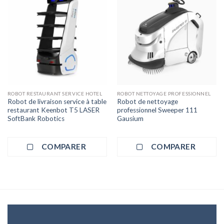
ROBOT RESTAURANT SERVICE HOTEL
ROBOT NETTOYAGE PROFESSIONNEL
Robot de livraison service à table
Robot de nettoyage
restaurant Keenbot T5 LASER
professionnel Sweeper 111
SoftBank Robotics
Gausium
COMPARER
COMPARER