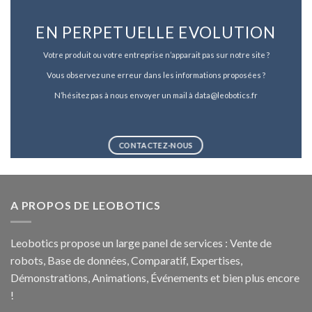
EN PERPETUELLE EVOLUTION
Votre produit ou votre entreprise n’apparait pas sur notre site ?
Vous observez une erreur dans les informations proposées ?
N’hésitez pas à nous envoyer un mail à data@leobotics.fr
CONTACTEZ-NOUS
A PROPOS DE LEOBOTICS
Leobotics propose un large panel de services : Vente de
robots, Base de données, Comparatif, Expertises,
Démonstrations, Animations, Événements et bien plus encore
!