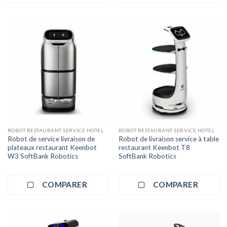
ROBOT RESTAURANT SERVICE HOTEL
ROBOT RESTAURANT SERVICE HOTEL
Robot de service livraison de
Robot de livraison service à table
plateaux restaurant Keenbot
restaurant Keenbot T8
W3 SoftBank Robotics
SoftBank Robotics
COMPARER
COMPARER