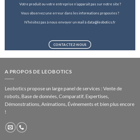
Votre produit ou votre entreprise n’apparait pas sur notre site ?
Vous observez une erreur dans les informations proposées ?
N’hésitez pas à nous envoyer un mail à data@leobotics.fr
CONTACTEZ-NOUS
A PROPOS DE LEOBOTICS
Leobotics propose un large panel de services : Vente de
robots, Base de données, Comparatif, Expertises,
Démonstrations, Animations, Événements et bien plus encore
!