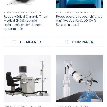
ROBOT ASSISTANCE OPÉRATION
ROBOT ASSISTANCE OPÉRATION
Robot Médical Chirurgie Titan
Robot opératoire pour chirurgie
Medical ENOS nouvelle
mini-invasive Versius® CMR
technologie encombrement
Surgical medical
réduit mobile
COMPARER
COMPARER
ROBOT ASSISTANCE OPÉRATION
ROBOT ASSISTANCE OPÉRATION