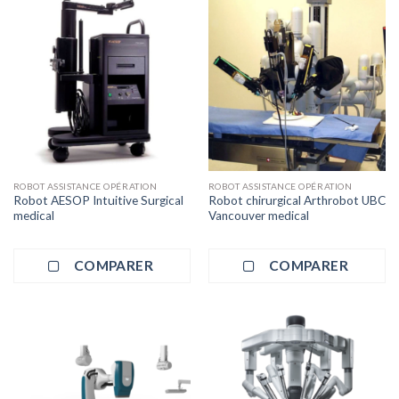
ROBOT ASSISTANCE OPÉRATION
ROBOT ASSISTANCE OPÉRATION
Robot AESOP Intuitive Surgical
Robot chirurgical Arthrobot UBC
medical
Vancouver medical
COMPARER
COMPARER