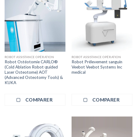
ROBOT ASSISTANCE OPÉRATION
ROBOT ASSISTANCE OPÉRATION
Robot Ostéotomie CARLO®
Robot Prélevement sanguin
(Cold Ablation Robot-guided
Veebot Veebot Systems Inc
Laser Osteotome) AOT
medical
(Advanced Osteotomy Tools) &
KUKA
COMPARER
COMPARER