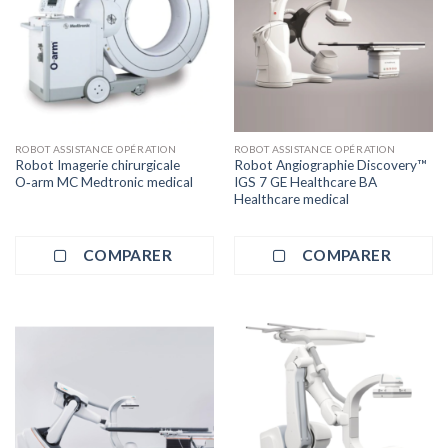
ROBOT ASSISTANCE OPÉRATION
ROBOT ASSISTANCE OPÉRATION
Robot Imagerie chirurgicale
Robot Angiographie Discovery™
O‑arm MC Medtronic medical
IGS 7 GE Healthcare BA
Healthcare medical
COMPARER
COMPARER