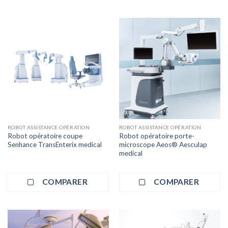
ROBOT ASSISTANCE OPÉRATION
ROBOT ASSISTANCE OPÉRATION
Robot opératoire coupe
Robot opératoire porte-
Senhance TransEnterix medical
microscope Aeos® Aesculap
medical
COMPARER
COMPARER