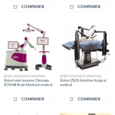
COMPARER
COMPARER
ROBOT ASSISTANCE OPÉRATION
ROBOT ASSISTANCE OPÉRATION
Robot mini-invasive Chirurgie
Robot ZEUS Intuitive Surgical
ROSA® Brain Medtech medical
medical
COMPARER
COMPARER