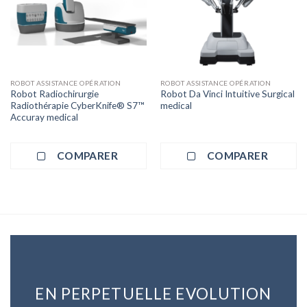
ROBOT ASSISTANCE OPÉRATION
ROBOT ASSISTANCE OPÉRATION
Robot Radiochirurgie
Robot Da Vinci Intuitive Surgical
Radiothérapie CyberKnife® S7™
medical
Accuray medical
COMPARER
COMPARER
EN PERPETUELLE EVOLUTION