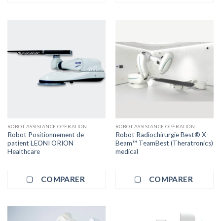
ROBOT ASSISTANCE OPÉRATION
ROBOT ASSISTANCE OPÉRATION
Robot Positionnement de
Robot Radiochirurgie Best® X-
patient LEONI ORION
Beam™ TeamBest (Theratronics)
Healthcare
medical
COMPARER
COMPARER