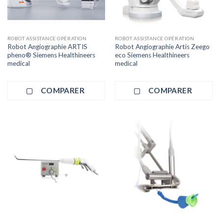
ROBOT ASSISTANCE OPÉRATION
ROBOT ASSISTANCE OPÉRATION
Robot Angiographie ARTIS
Robot Angiographie Artis Zeego
pheno® Siemens Healthineers
eco Siemens Healthineers
medical
medical
COMPARER
COMPARER