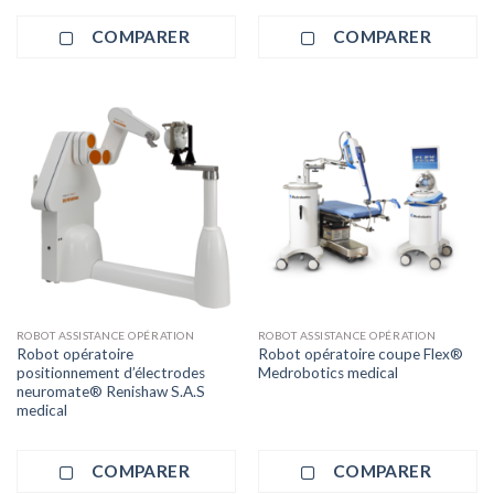
COMPARER
COMPARER
ROBOT ASSISTANCE OPÉRATION
ROBOT ASSISTANCE OPÉRATION
Robot opératoire
Robot opératoire coupe Flex®
positionnement d’électrodes
Medrobotics medical
neuromate® Renishaw S.A.S
medical
COMPARER
COMPARER