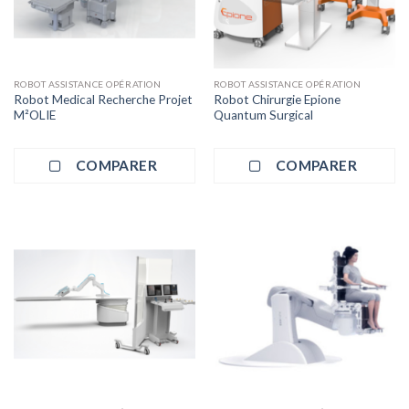
ROBOT ASSISTANCE OPÉRATION
ROBOT ASSISTANCE OPÉRATION
Robot Medical Recherche Projet
Robot Chirurgie Epione
M²OLIE
Quantum Surgical
COMPARER
COMPARER