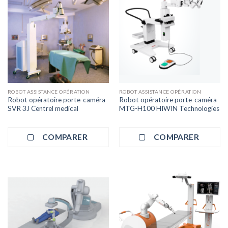
ROBOT ASSISTANCE OPÉRATION
ROBOT ASSISTANCE OPÉRATION
Robot opératoire porte-caméra
Robot opératoire porte-caméra
SVR 3J Centrel medical
MTG-H100 HIWIN Technologies
COMPARER
COMPARER