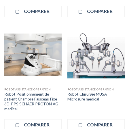
COMPARER
COMPARER
ROBOT ASSISTANCE OPÉRATION
ROBOT ASSISTANCE OPÉRATION
Robot Positionnement de
Robot Chirurgie MUSA
patient Chambre Faisceau Fixe
Microsure medical
6D-PPS SCHAER PROTON AG
medical
COMPARER
COMPARER