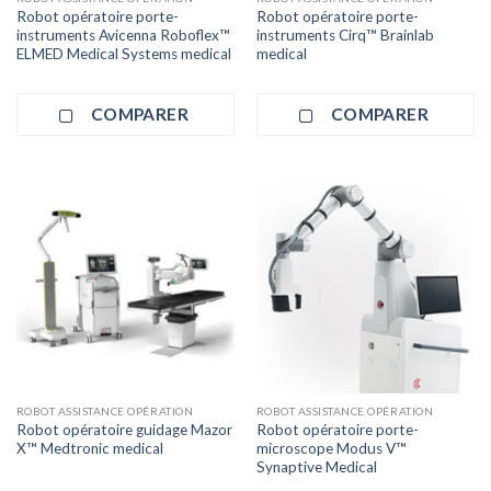
Robot opératoire porte-
Robot opératoire porte-
instruments Avicenna Roboflex™
instruments Cirq™ Brainlab
ELMED Medical Systems medical
medical
COMPARER
COMPARER
ROBOT ASSISTANCE OPÉRATION
ROBOT ASSISTANCE OPÉRATION
Robot opératoire guidage Mazor
Robot opératoire porte-
X™ Medtronic medical
microscope Modus V™
Synaptive Medical