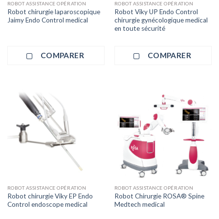
ROBOT ASSISTANCE OPÉRATION
ROBOT ASSISTANCE OPÉRATION
Robot chirurgie laparoscopique
Robot Viky UP Endo Control
Jaimy Endo Control medical
chirurgie gynécologique medical
en toute sécurité
COMPARER
COMPARER
ROBOT ASSISTANCE OPÉRATION
ROBOT ASSISTANCE OPÉRATION
Robot chirurgie Viky EP Endo
Robot Chirurgie ROSA® Spine
Control endoscope medical
Medtech medical