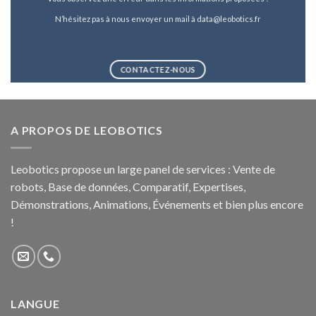
N’hésitez pas à nous envoyer un mail à data@leobotics.fr
CONTACTEZ-NOUS
A PROPOS DE LEOBOTICS
Leobotics propose un large panel de services : Vente de
robots, Base de données, Comparatif, Expertises,
Démonstrations, Animations, Événements et bien plus encore
!
LANGUE