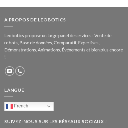
A PROPOS DE LEOBOTICS
Leobotics propose un large panel de services : Vente de
robots, Base de données, Comparatif, Expertises,
Démonstrations, Animations, Événements et bien plus encore
!
LANGUE
French
SUIVEZ-NOUS SUR LES RÉSEAUX SOCIAUX !