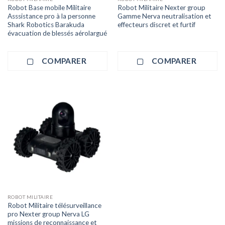
Robot Base mobile Militaire
Robot Militaire Nexter group
Asssistance pro à la personne
Gamme Nerva neutralisation et
Shark Robotics Barakuda
effecteurs discret et furtif
évacuation de blessés aérolargué
COMPARER
COMPARER
ROBOT MILITAIRE
Robot Militaire télésurveillance
pro Nexter group Nerva LG
missions de reconnaissance et