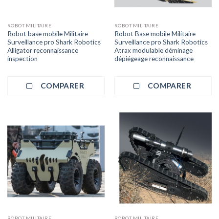
ROBOT MILITAIRE
ROBOT MILITAIRE
Robot base mobile Militaire
Robot Base mobile Militaire
Surveillance pro Shark Robotics
Surveillance pro Shark Robotics
Alligator reconnaissance
Atrax modulable déminage
inspection
dépiégeage reconnaissance
COMPARER
COMPARER
ROBOT MILITAIRE
ROBOT MILITAIRE