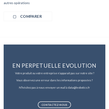
autres opérations
COMPARER
EN PERPETUELLE EVOLUTION
Votre produit ou votre entreprise n’apparait pas sur notre site ?
Vous observez une erreur dans les informations proposées ?
N’hésitez pas à nous envoyer un mail à data@leobotics.fr
CONTACTEZ-NOUS