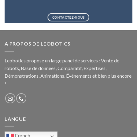
CONTACTEZ-NOUS
A PROPOS DE LEOBOTICS
Leobotics propose un large panel de services : Vente de
robots, Base de données, Comparatif, Expertises,
Démonstrations, Animations, Événements et bien plus encore
!
LANGUE
French