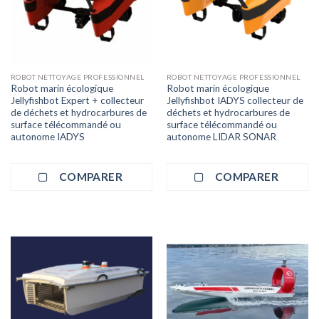
ROBOT NETTOYAGE PROFESSIONNEL
ROBOT NETTOYAGE PROFESSIONNEL
Robot marin écologique
Robot marin écologique
Jellyfishbot Expert + collecteur
Jellyfishbot IADYS collecteur de
de déchets et hydrocarbures de
déchets et hydrocarbures de
surface télécommandé ou
surface télécommandé ou
autonome IADYS
autonome LIDAR SONAR
COMPARER
COMPARER