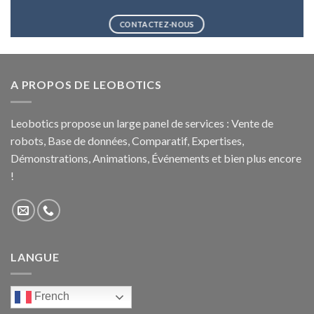
CONTACTEZ-NOUS
A PROPOS DE LEOBOTICS
Leobotics propose un large panel de services : Vente de
robots, Base de données, Comparatif, Expertises,
Démonstrations, Animations, Événements et bien plus encore
!
LANGUE
French