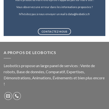
Vous observez une erreur dans les informations proposées ?
N’hésitez pas à nous envoyer un mail à data@leobotics.fr
CONTACTEZ-NOUS
A PROPOS DE LEOBOTICS
Leobotics propose un large panel de services : Vente de
robots, Base de données, Comparatif, Expertises,
Démonstrations, Animations, Événements et bien plus encore
!