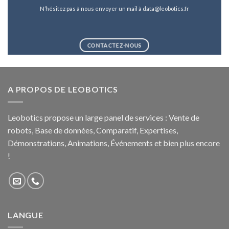
N’hésitez pas à nous envoyer un mail à data@leobotics.fr
CONTACTEZ-NOUS
A PROPOS DE LEOBOTICS
Leobotics propose un large panel de services : Vente de
robots, Base de données, Comparatif, Expertises,
Démonstrations, Animations, Événements et bien plus encore
!
LANGUE