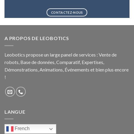
CONTACTEZ-NOUS
A PROPOS DE LEOBOTICS
Leobotics propose un large panel de services : Vente de
robots, Base de données, Comparatif, Expertises,
Démonstrations, Animations, Événements et bien plus encore
!
LANGUE
French