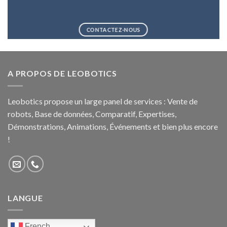
CONTACTEZ-NOUS
A PROPOS DE LEOBOTICS
Leobotics propose un large panel de services : Vente de
robots, Base de données, Comparatif, Expertises,
Démonstrations, Animations, Événements et bien plus encore
!
LANGUE
French