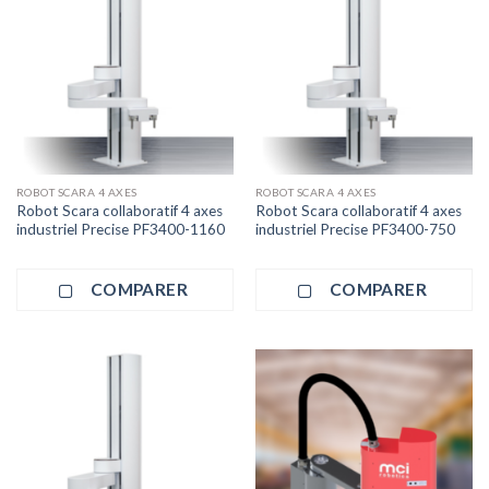
ROBOT SCARA 4 AXES
ROBOT SCARA 4 AXES
Robot Scara collaboratif 4 axes
Robot Scara collaboratif 4 axes
industriel Precise PF3400-1160
industriel Precise PF3400-750
COMPARER
COMPARER