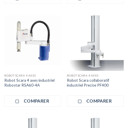
ROBOT SCARA 4 AXES
ROBOT SCARA 4 AXES
Robot Scara 4 axes industriel
Robot Scara collaboratif
Robostar RSA60-4A
industriel Precise PF400
COMPARER
COMPARER