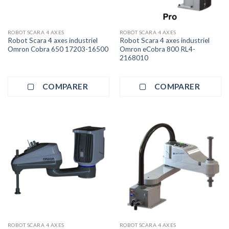
ROBOT SCARA 4 AXES
ROBOT SCARA 4 AXES
Robot Scara 4 axes industriel
Robot Scara 4 axes industriel
Omron Cobra 650 17203-16500
Omron eCobra 800 RL4-
2168010
COMPARER
COMPARER
ROBOT SCARA 4 AXES
ROBOT SCARA 4 AXES