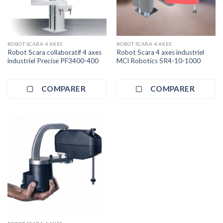
ROBOT SCARA 4 AXES
ROBOT SCARA 4 AXES
Robot Scara collaboratif 4 axes
Robot Scara 4 axes industriel
industriel Precise PF3400-400
MCI Robotics SR4-10-1000
COMPARER
COMPARER