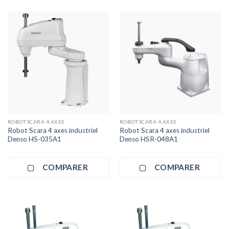
ROBOT SCARA 4 AXES
ROBOT SCARA 4 AXES
Robot Scara 4 axes industriel
Robot Scara 4 axes industriel
Denso HS-035A1
Denso HSR-048A1
COMPARER
COMPARER