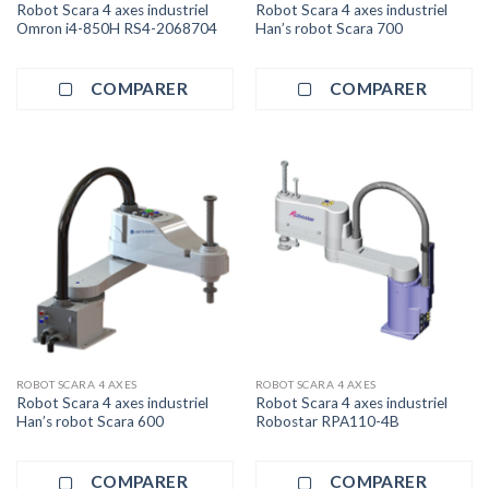
Robot Scara 4 axes industriel
Robot Scara 4 axes industriel
Omron i4-850H RS4-2068704
Han’s robot Scara 700
COMPARER
COMPARER
ROBOT SCARA 4 AXES
ROBOT SCARA 4 AXES
Robot Scara 4 axes industriel
Robot Scara 4 axes industriel
Han’s robot Scara 600
Robostar RPA110-4B
COMPARER
COMPARER