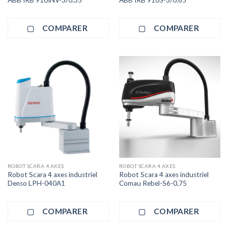
COMPARER
COMPARER
ROBOT SCARA 4 AXES
ROBOT SCARA 4 AXES
Robot Scara 4 axes industriel
Robot Scara 4 axes industriel
Denso LPH-040A1
Comau Rebel-S6-0,75
COMPARER
COMPARER