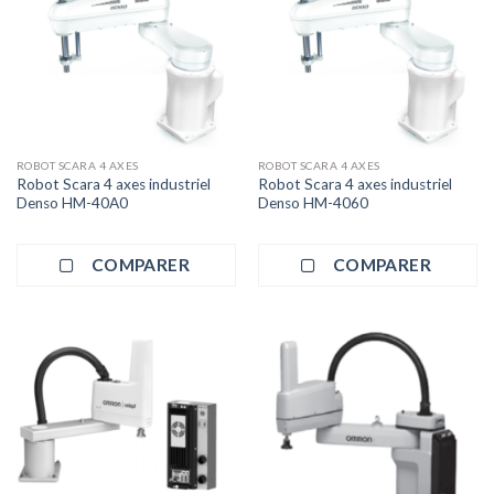
ROBOT SCARA 4 AXES
ROBOT SCARA 4 AXES
Robot Scara 4 axes industriel
Robot Scara 4 axes industriel
Denso HM-40A0
Denso HM-4060
COMPARER
COMPARER