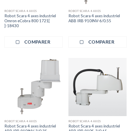
ROBOT SCARA 4 AXES
ROBOT SCARA 4 AXES
Robot Scara 4 axes industriel
Robot Scara 4 axes industriel
Omron eCobra 800 1721[
ABB IRB 910INV-6/0.55
]-18430
COMPARER
COMPARER
ROBOT SCARA 4 AXES
ROBOT SCARA 4 AXES
Robot Scara 4 axes industriel
Robot Scara 4 axes industriel
ABB IRB 910INV-3/0.35
ABB IRB 910S-3/0.65