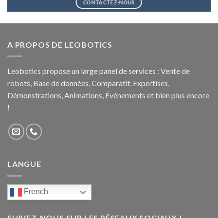
CONTACTEZ-NOUS
A PROPOS DE LEOBOTICS
Leobotics propose un large panel de services : Vente de
robots, Base de données, Comparatif, Expertises,
Démonstrations, Animations, Événements et bien plus encore
!
LANGUE
French
SUIVEZ-NOUS SUR LES RÉSEAUX SOCIAUX !