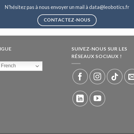
N’hésitez pas à nous envoyer un mail à data@leobotics.fr
CONTACTEZ-NOUS
NGUE
SUIVEZ-NOUS SUR LES
RÉSEAUX SOCIAUX !
French