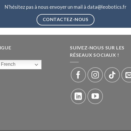
N’hésitez pas à nous envoyer un mail à data@leobotics.fr
CONTACTEZ-NOUS
NGUE
SUIVEZ-NOUS SUR LES
RÉSEAUX SOCIAUX !
French