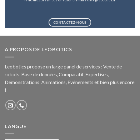
CONTACTEZ-NOUS
A PROPOS DE LEOBOTICS
Leobotics propose un large panel de services : Vente de
robots, Base de données, Comparatif, Expertises,
Démonstrations, Animations, Événements et bien plus encore
!
LANGUE