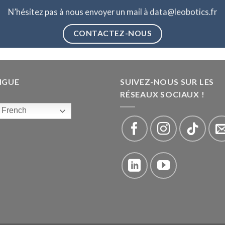
N’hésitez pas à nous envoyer un mail à data@leobotics.fr
CONTACTEZ-NOUS
NGUE
SUIVEZ-NOUS SUR LES
RÉSEAUX SOCIAUX !
French