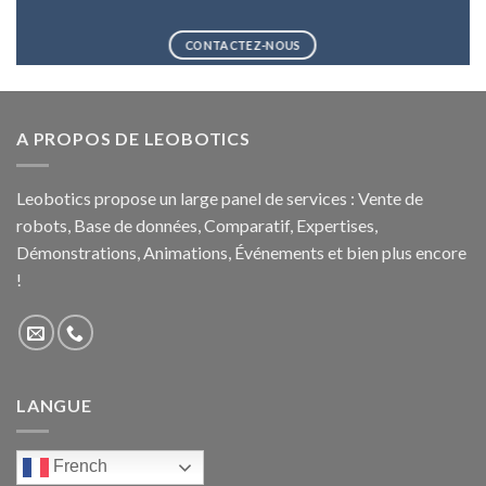
CONTACTEZ-NOUS
A PROPOS DE LEOBOTICS
Leobotics propose un large panel de services : Vente de
robots, Base de données, Comparatif, Expertises,
Démonstrations, Animations, Événements et bien plus encore
!
LANGUE
French