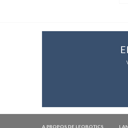
E
A PROPOS DE LEOBOTICS
LA