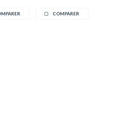
OMPARER
COMPARER