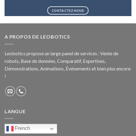
CONTACTEZ-NOUS
A PROPOS DE LEOBOTICS
Leobotics propose un large panel de services : Vente de
robots, Base de données, Comparatif, Expertises,
Démonstrations, Animations, Événements et bien plus encore
!
LANGUE
French