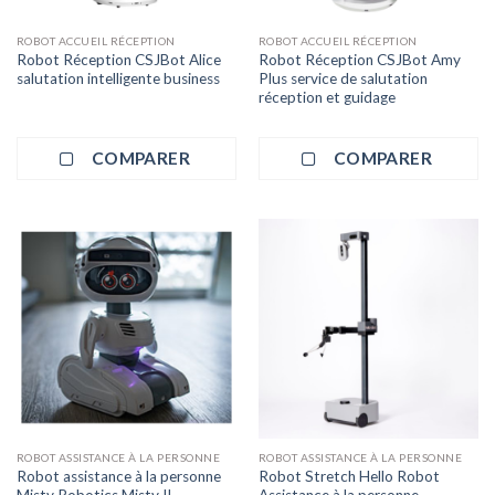
ROBOT ACCUEIL RÉCEPTION
ROBOT ACCUEIL RÉCEPTION
Robot Réception CSJBot Alice
Robot Réception CSJBot Amy
salutation intelligente business
Plus service de salutation
réception et guidage
COMPARER
COMPARER
ROBOT ASSISTANCE À LA PERSONNE
ROBOT ASSISTANCE À LA PERSONNE
Robot assistance à la personne
Robot Stretch Hello Robot
Misty Robotics Misty II
Assistance à la personne