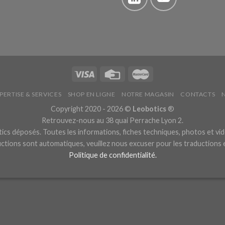
PERTISE & SERVICES
SHOP EN LIGNE
NOTRE MAGASIN
CONTACTS
Copyright 2020 - 2026 ©
Leobotics
®
Retrouvez-nous au 38 quai Perrache Lyon 2.
cs déposés. Toutes les informations, fiches techniques, photos et vid
ctions sont automatiques, veuillez nous excuser pour les traductions
Politique de confidentialité.