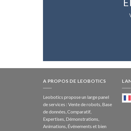
E
A PROPOS DE LEOBOTICS
LA
Leobotics propose un large panel
de services : Vente de robots, Base
de données, Comparatif,
Expertises, Démonstrations,
Animations, Événements et bien