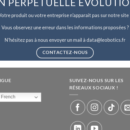
N PERPETUELLE EVOLUTI
Votre produit ou votre entreprise n’apparait pas sur notre site 
Vous observez une erreur dans les informations proposées ?
N’hésitez pas à nous envoyer un mail à data@leobotics.fr
CONTACTEZ-NOUS
NGUE
SUIVEZ-NOUS SUR LES
RÉSEAUX SOCIAUX !
French